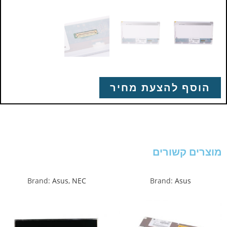
הוסף להצעת מחיר
מוצרים קשורים
Brand:
Asus
,
NEC
Brand:
Asus