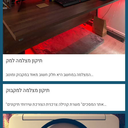
תיקון מצלמה למק
המצלמה במחשב היא חלק חשוב מאוד במקבוק ומוטב…
תיקון מצלמה למקבוק
"אתר המסכים" משרת קהילה צרכנית הצורכת שירותי תיקונים…