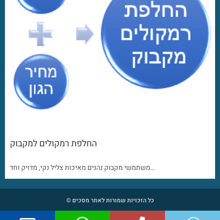
החלפת רמקולים למקבוק
משתמשי מקבוק נהנים מאיכות צליל נקי, מדויק וחד…
כל הזכויות שמורות לאתר מסכים ©