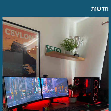
חדשות