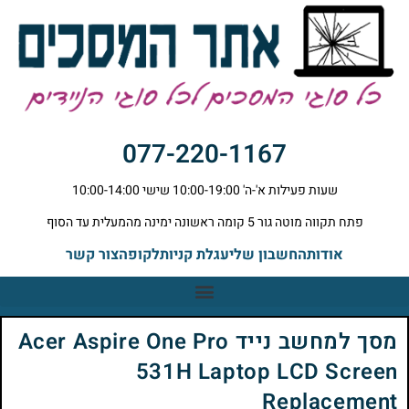
077-220-1167
שעות פעילות א'-ה' 10:00-19:00 שישי 10:00-14:00
פתח תקווה מוטה גור 5 קומה ראשונה ימינה מהמעלית עד הסוף
אודות
החשבון שלי
עגלת קניות
לקופה
צור קשר
מסך למחשב נייד Acer Aspire One Pro
531H Laptop LCD Screen
Replacement