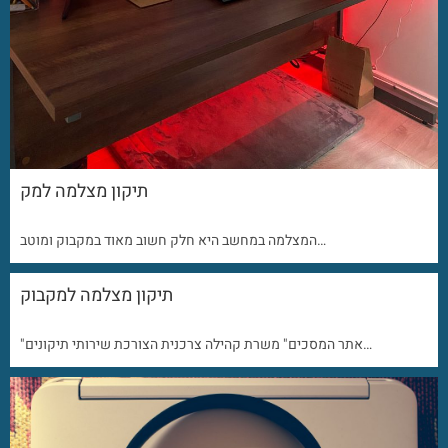
תיקון מצלמה למק
המצלמה במחשב היא חלק חשוב מאוד במקבוק ומוטב…
תיקון מצלמה למקבוק
"אתר המסכים" משרת קהילה צרכנית הצורכת שירותי תיקונים…