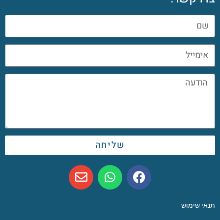
שליחה
תנאי שימוש