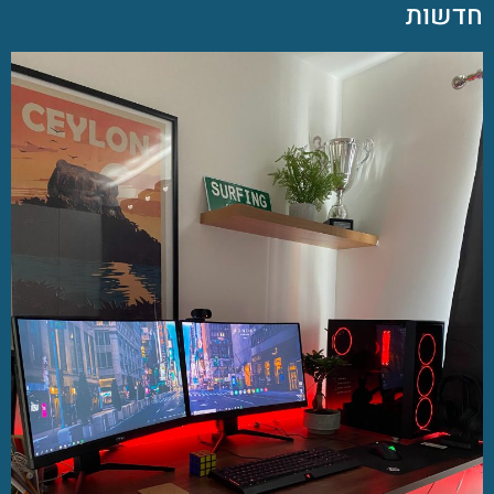
חדשות