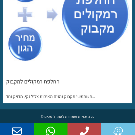
החלפת רמקולים למקבוק
משתמשי מקבוק נהנים מאיכות צליל נקי, מדויק וחד…
כל הזכויות שמורות לאתר מסכים ©