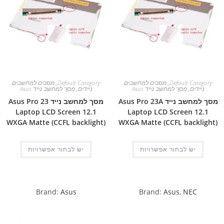
Default Category
,
מסכים למחשבים
Default Category
,
מסכים למחשבים
ניידים
,
מסך למחשב נייד Asus
ניידים
,
מסך למחשב נייד Asus
מסך למחשב נייד Asus Pro 23A
מסך למחשב נייד Asus Pro 23
Laptop LCD Screen 12.1
Laptop LCD Screen 12.1
WXGA Matte (CCFL backlight)
WXGA Matte (CCFL backlight)
יש לבחור אפשרויות
יש לבחור אפשרויות
Brand:
Asus
Brand:
Asus
,
NEC