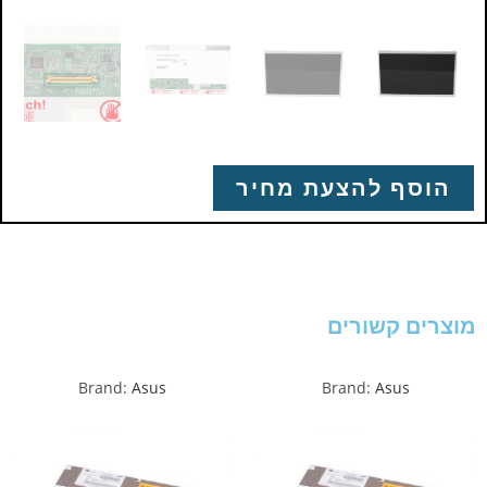
הוסף להצעת מחיר
מוצרים קשורים
Brand:
Asus
Brand:
Asus