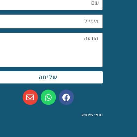
שליחה
תנאי שימוש