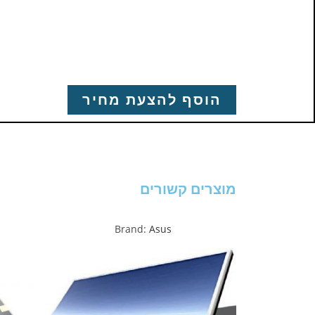
הוסף להצעת מחיר
מוצרים קשורים
Brand:
Asus