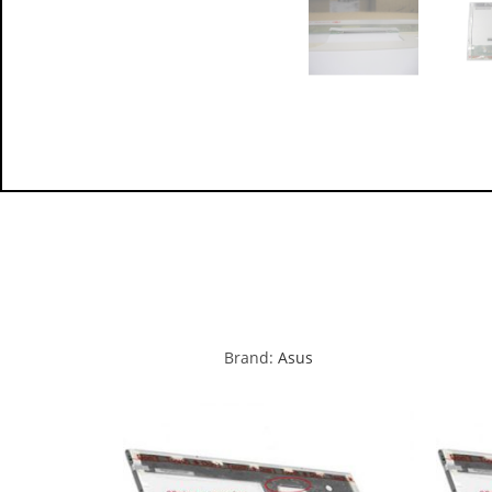
Brand:
Asus