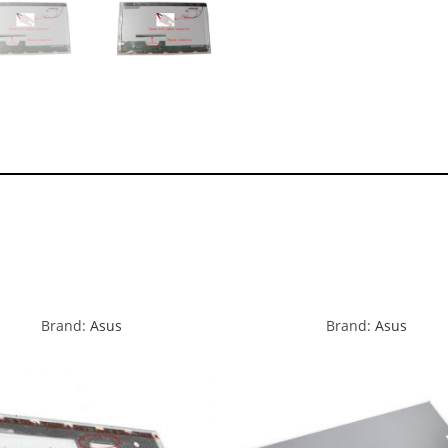
Brand:
Asus
Brand:
Asus