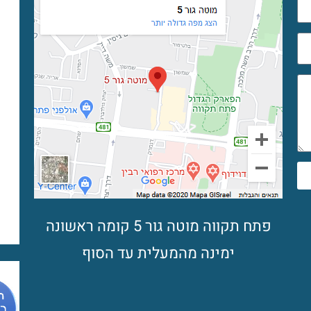
פתח תקווה מוטה גור 5 קומה ראשונה
ימינה מהמעלית עד הסוף