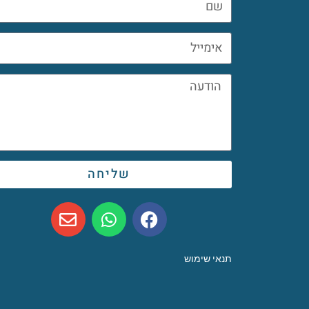
שליחה
תנאי שימוש