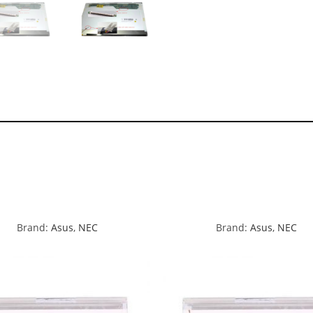
Brand:
Asus
,
NEC
Brand:
Asus
,
NEC