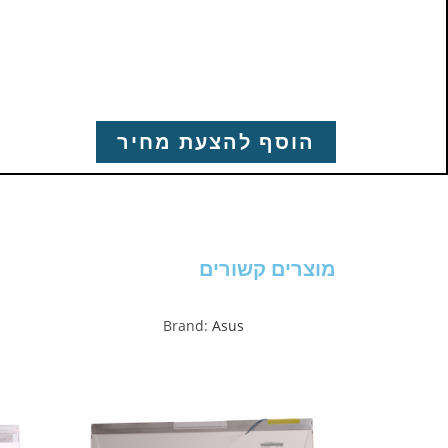
הוסף להצעת מחיר
מוצרים קשורים
Brand:
Asus