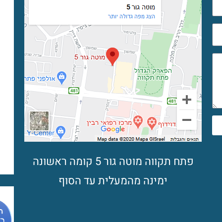
פתח תקווה מוטה גור 5 קומה ראשונה
ימינה מהמעלית עד הסוף