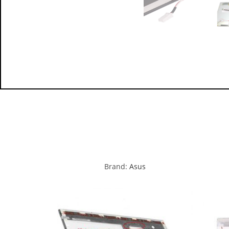
Brand:
Asus