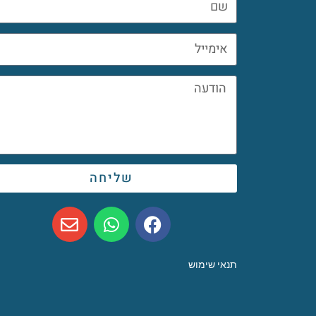
שליחה
תנאי שימוש