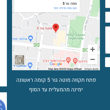
פתח תקווה מוטה גור 5 קומה ראשונה
ימינה מהמעלית עד הסוף