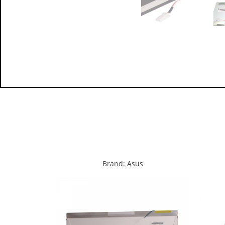
Brand:
Asus