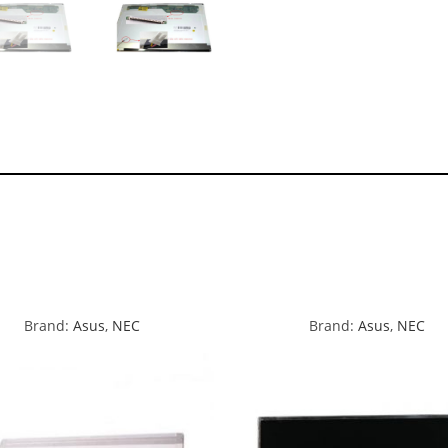
Brand:
Asus
,
NEC
Brand:
Asus
,
NEC