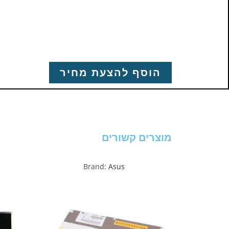
הוסף להצעת מחיר
מוצרים קשורים
Brand:
Asus