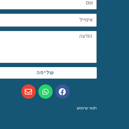
שליחה
תנאי שימוש