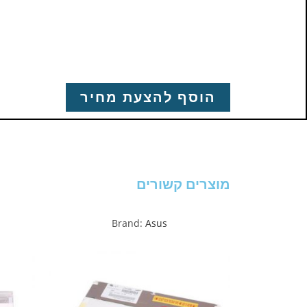
הוסף להצעת מחיר
מוצרים קשורים
Brand:
Asus