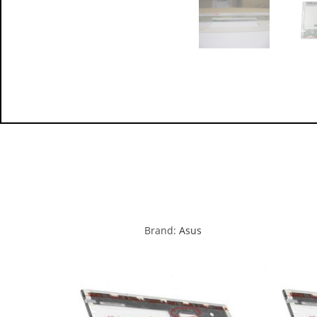
Brand:
Asus