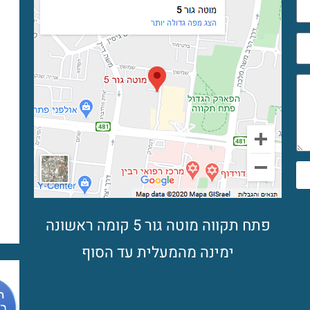
פתח תקווה מוטה גור 5 קומה ראשונה
ימינה מהמעלית עד הסוף