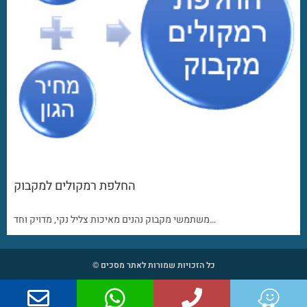
החלפת רמקולים למקבוק
משתמשי מקבוק נהנים מאיכות צליל נקי, מדויק וחד…
כל הזכויות שמורות לאתר מסכים ©