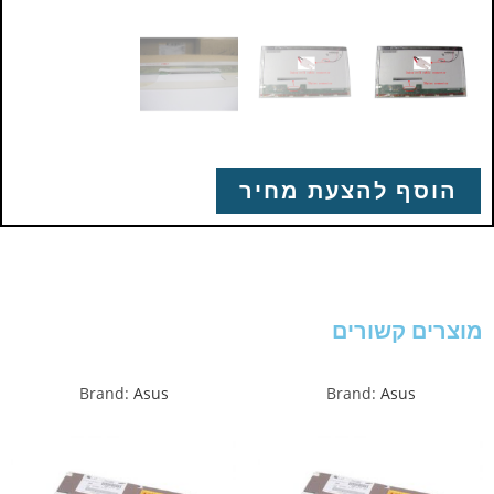
הוסף להצעת מחיר
מוצרים קשורים
Brand:
Asus
Brand:
Asus