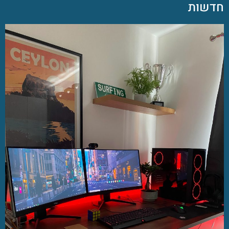
חדשות