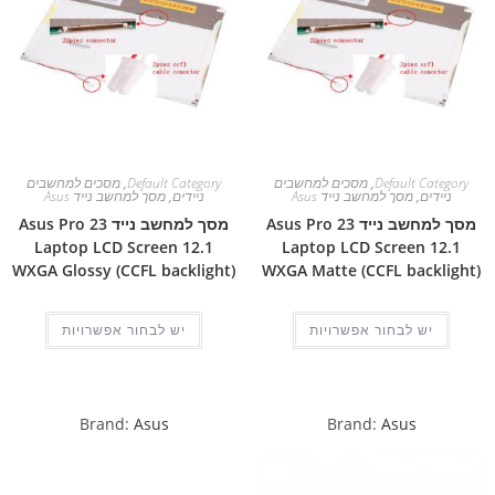
Default Category
,
מסכים למחשבים
Default Category
,
מסכים למחשבים
ניידים
,
מסך למחשב נייד Asus
ניידים
,
מסך למחשב נייד Asus
מסך למחשב נייד Asus Pro 23
מסך למחשב נייד Asus Pro 23
Laptop LCD Screen 12.1
Laptop LCD Screen 12.1
WXGA Glossy (CCFL backlight)
WXGA Matte (CCFL backlight)
יש לבחור אפשרויות
יש לבחור אפשרויות
Brand:
Asus
Brand:
Asus