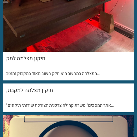
תיקון מצלמה למק
המצלמה במחשב היא חלק חשוב מאוד במקבוק ומוטב…
תיקון מצלמה למקבוק
"אתר המסכים" משרת קהילה צרכנית הצורכת שירותי תיקונים…