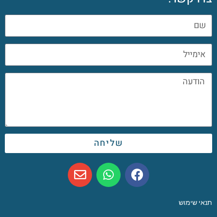
שליחה
תנאי שימוש