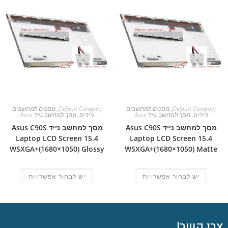
Default Category
,
מסכים למחשבים
Default Category
,
מסכים למחשבים
ניידים
,
מסך למחשב נייד Asus
ניידים
,
מסך למחשב נייד Asus
מסך למחשב נייד Asus C90S
מסך למחשב נייד Asus C90S
Laptop LCD Screen 15.4
Laptop LCD Screen 15.4
WSXGA+(1680×1050) Glossy
WSXGA+(1680×1050) Matte
יש לבחור אפשרויות
יש לבחור אפשרויות
צרו קשר!