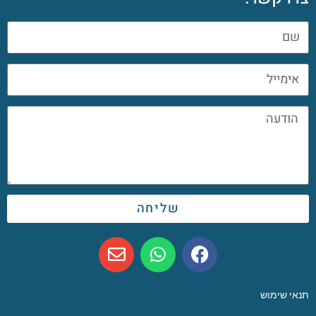
שליחה
תנאי שימוש