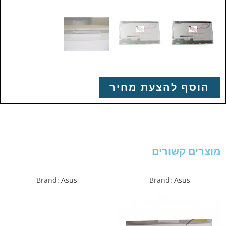
הוסף להצעת מחיר
מוצרים קשורים
Brand:
Asus
Brand:
Asus