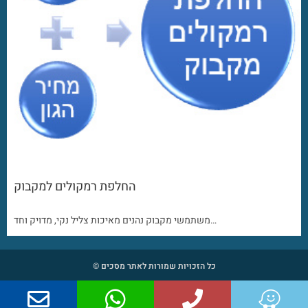
החלפת רמקולים למקבוק
משתמשי מקבוק נהנים מאיכות צליל נקי, מדויק וחד…
כל הזכויות שמורות לאתר מסכים ©