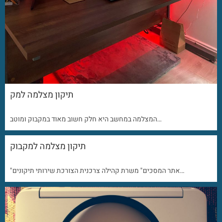
תיקון מצלמה למק
המצלמה במחשב היא חלק חשוב מאוד במקבוק ומוטב…
תיקון מצלמה למקבוק
"אתר המסכים" משרת קהילה צרכנית הצורכת שירותי תיקונים…