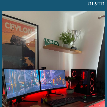
חדשות