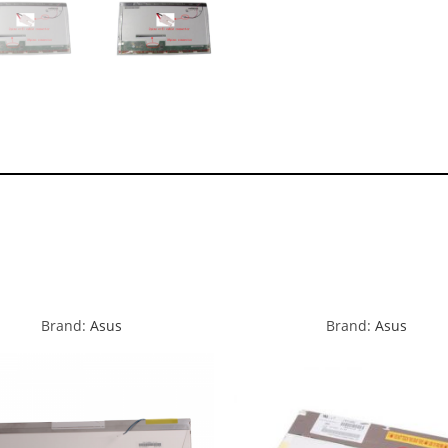
Brand:
Asus
Brand:
Asus