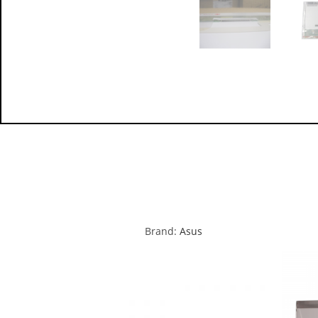
Brand:
Asus