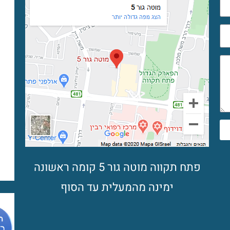
פתח תקווה מוטה גור 5 קומה ראשונה
ימינה מהמעלית עד הסוף