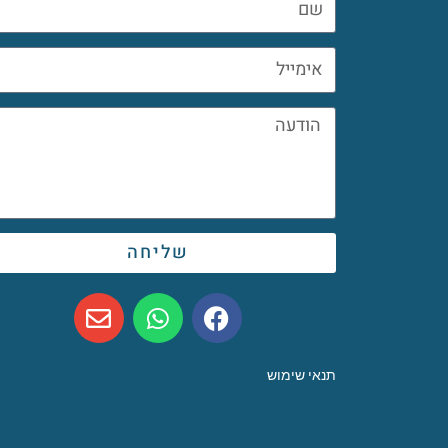
שליחה
תנאי שימוש