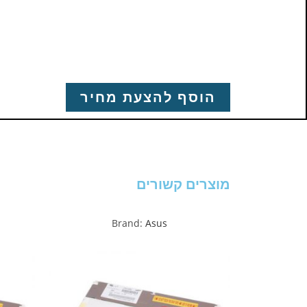
הוסף להצעת מחיר
מוצרים קשורים
Brand:
Asus