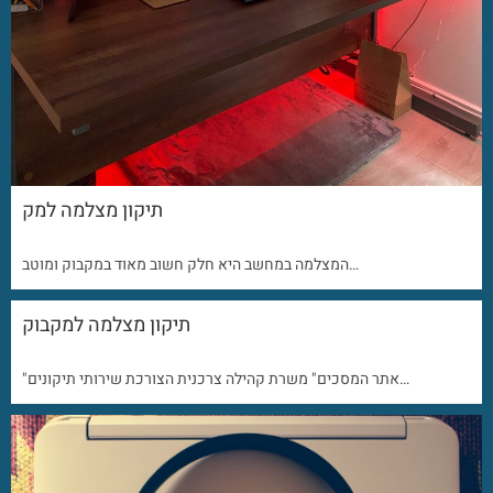
תיקון מצלמה למק
המצלמה במחשב היא חלק חשוב מאוד במקבוק ומוטב…
תיקון מצלמה למקבוק
"אתר המסכים" משרת קהילה צרכנית הצורכת שירותי תיקונים…