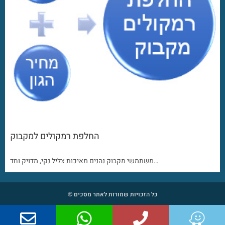
החלפת רמקולים למקבוק
משתמשי מקבוק נהנים מאיכות צליל נקי, מדויק וחד…
כל הזכויות שמורות לאתר מסכים ©