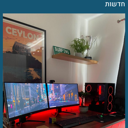
חדשות