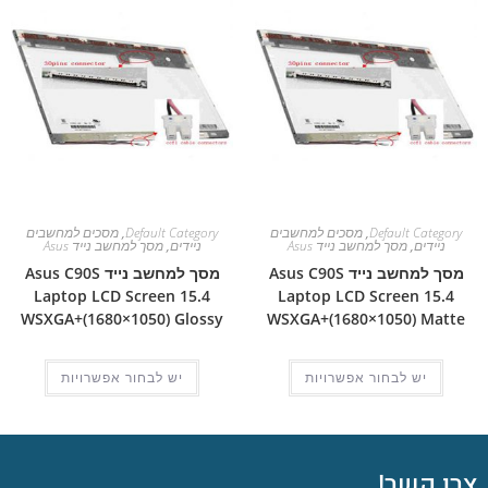
Default Category
,
מסכים למחשבים
Default Category
,
מסכים למחשבים
ניידים
,
מסך למחשב נייד Asus
ניידים
,
מסך למחשב נייד Asus
מסך למחשב נייד Asus C90S
מסך למחשב נייד Asus C90S
Laptop LCD Screen 15.4
Laptop LCD Screen 15.4
WSXGA+(1680×1050) Glossy
WSXGA+(1680×1050) Matte
יש לבחור אפשרויות
יש לבחור אפשרויות
צרו קשר!