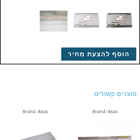
הוסף להצעת מחיר
מוצרים קשורים
Brand:
Asus
Brand:
Asus