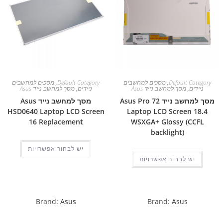
Default Category
,
מסכים למחשבים
Default Category
,
מסכים למחשבים
ניידים
,
מסך למחשב נייד Asus
ניידים
,
מסך למחשב נייד Asus
מסך למחשב נייד Asus Pro 72
מסך למחשב נייד Asus
HSD0640 Laptop LCD Screen
Laptop LCD Screen 18.4
16 Replacement
WSXGA+ Glossy (CCFL
backlight)
יש לבחור אפשרויות
יש לבחור אפשרויות
Brand:
Asus
Brand:
Asus