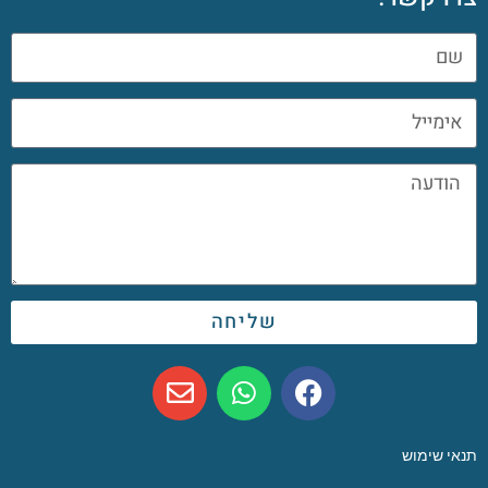
שליחה
תנאי שימוש