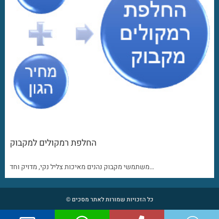
החלפת רמקולים למקבוק
משתמשי מקבוק נהנים מאיכות צליל נקי, מדויק וחד…
כל הזכויות שמורות לאתר מסכים ©