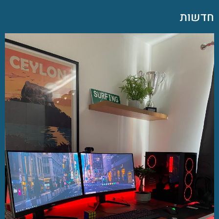
חדשות