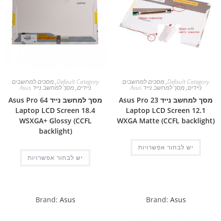
Default Category
,
מסכים למחשבים
Default Category
,
מסכים למחשבים
ניידים
,
מסך למחשב נייד Asus
ניידים
,
מסך למחשב נייד Asus
מסך למחשב נייד Asus Pro 23
מסך למחשב נייד Asus Pro 64
Laptop LCD Screen 18.4
Laptop LCD Screen 12.1
WSXGA+ Glossy (CCFL
WXGA Matte (CCFL backlight)
backlight)
יש לבחור אפשרויות
יש לבחור אפשרויות
Brand:
Asus
Brand:
Asus