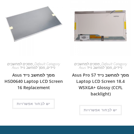
Default Category
,
מסכים למחשבים
Default Category
,
מסכים למחשבים
ניידים
,
מסך למחשב נייד Asus
ניידים
,
מסך למחשב נייד Asus
מסך למחשב נייד Asus Pro 57
מסך למחשב נייד Asus
HSD0640 Laptop LCD Screen
Laptop LCD Screen 18.4
16 Replacement
WSXGA+ Glossy (CCFL
backlight)
יש לבחור אפשרויות
יש לבחור אפשרויות