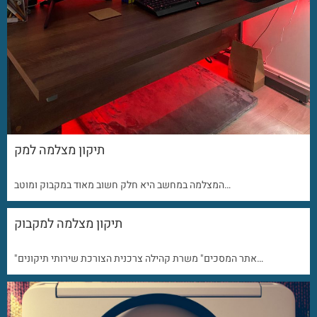
תיקון מצלמה למק
המצלמה במחשב היא חלק חשוב מאוד במקבוק ומוטב…
תיקון מצלמה למקבוק
"אתר המסכים" משרת קהילה צרכנית הצורכת שירותי תיקונים…