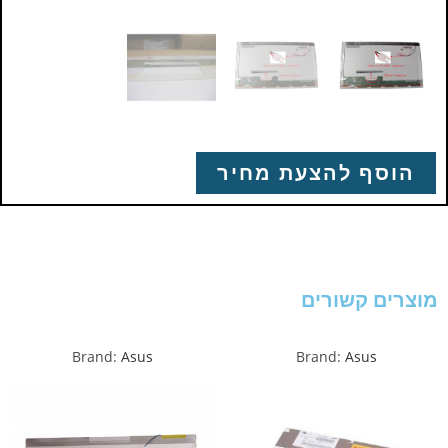
הוסף להצעת מחיר
מוצרים קשורים
Brand:
Asus
Brand:
Asus