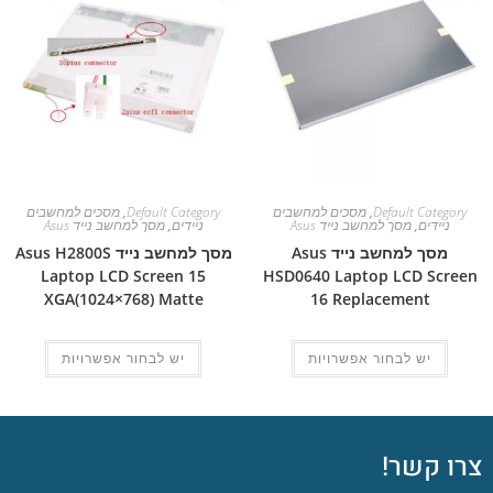
Default Category
,
מסכים למחשבים
Default Category
,
מסכים למחשבים
ניידים
,
מסך למחשב נייד Asus
ניידים
,
מסך למחשב נייד Asus
מסך למחשב נייד Asus
מסך למחשב נייד Asus H2800S
Laptop LCD Screen 15
HSD0640 Laptop LCD Screen
XGA(1024×768) Matte
16 Replacement
יש לבחור אפשרויות
יש לבחור אפשרויות
צרו קשר!