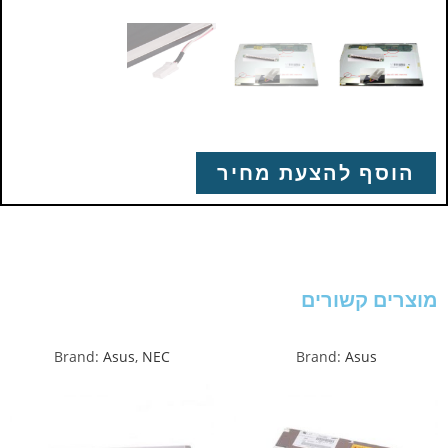
הוסף להצעת מחיר
מוצרים קשורים
Brand:
Asus
,
NEC
Brand:
Asus