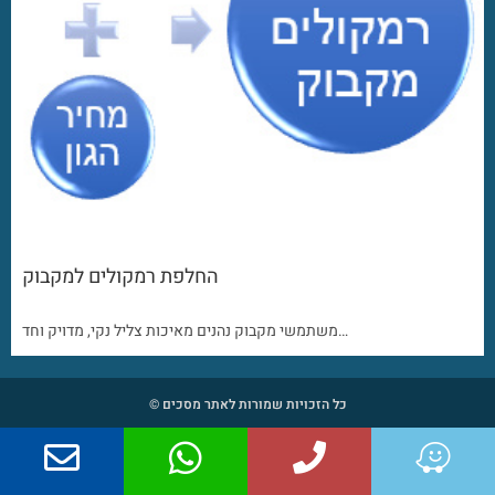
החלפת רמקולים למקבוק
משתמשי מקבוק נהנים מאיכות צליל נקי, מדויק וחד…
כל הזכויות שמורות לאתר מסכים ©