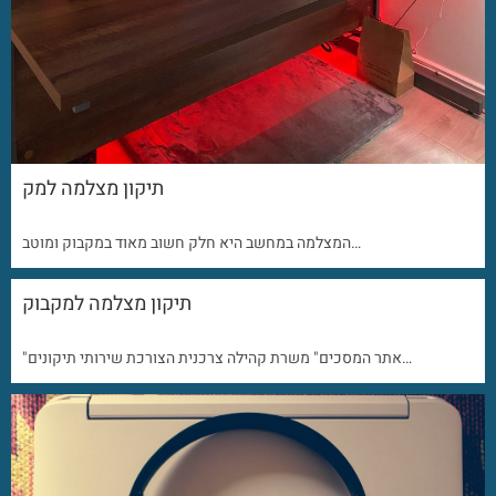
תיקון מצלמה למק
המצלמה במחשב היא חלק חשוב מאוד במקבוק ומוטב…
תיקון מצלמה למקבוק
"אתר המסכים" משרת קהילה צרכנית הצורכת שירותי תיקונים…