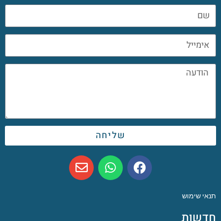
שליחה
תנאי שימוש
חדשות