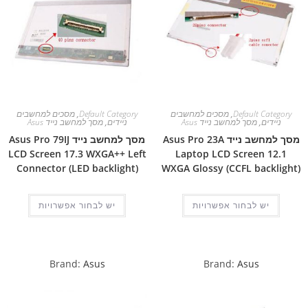
Default Category
,
מסכים למחשבים
Default Category
,
מסכים למחשבים
ניידים
,
מסך למחשב נייד Asus
ניידים
,
מסך למחשב נייד Asus
מסך למחשב נייד Asus Pro 23A
מסך למחשב נייד Asus Pro 79IJ
LCD Screen 17.3 WXGA++ Left
Laptop LCD Screen 12.1
Connector (LED backlight)
WXGA Glossy (CCFL backlight)
יש לבחור אפשרויות
יש לבחור אפשרויות
Brand:
Asus
Brand:
Asus