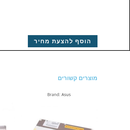
הוסף להצעת מחיר
מוצרים קשורים
Brand:
Asus