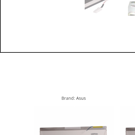
Brand:
Asus