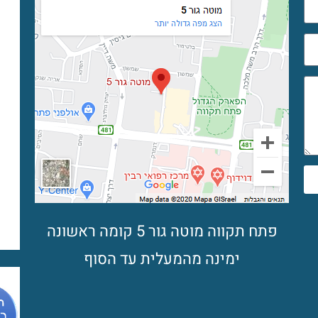
פתח תקווה מוטה גור 5 קומה ראשונה
ימינה מהמעלית עד הסוף