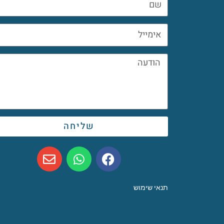
שליחה
תנאי שימוש