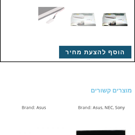
הוסף להצעת מחיר
מוצרים קשורים
Brand:
Asus
Brand:
Asus
,
NEC
,
Sony