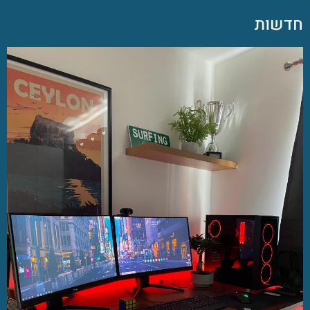
חדשות