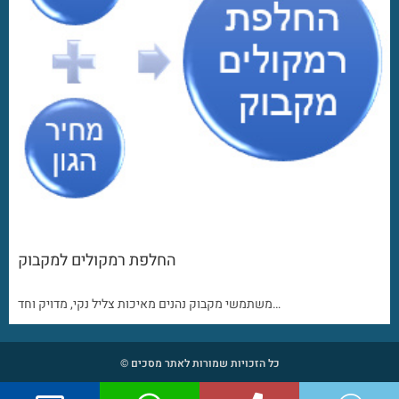
החלפת רמקולים למקבוק
משתמשי מקבוק נהנים מאיכות צליל נקי, מדויק וחד…
כל הזכויות שמורות לאתר מסכים ©