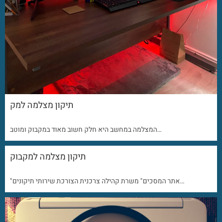
תיקון מצלמה למק
המצלמה במחשב היא חלק חשוב מאוד במקבוק ומוטב…
תיקון מצלמה למקבוק
"אתר המסכים" משרת קהילה צרכנית הצורכת שירותי תיקונים…