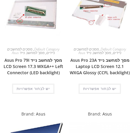
Default Category
,
מסכים למחשבים
Default Category
,
מסכים למחשבים
ניידים
,
מסך למחשב נייד Asus
ניידים
,
מסך למחשב נייד Asus
מסך למחשב נייד Asus Pro 23A
מסך למחשב נייד Asus Pro 79I
LCD Screen 17.3 WXGA++ Left
Laptop LCD Screen 12.1
Connector (LED backlight)
WXGA Glossy (CCFL backlight)
יש לבחור אפשרויות
יש לבחור אפשרויות
Brand:
Asus
Brand:
Asus