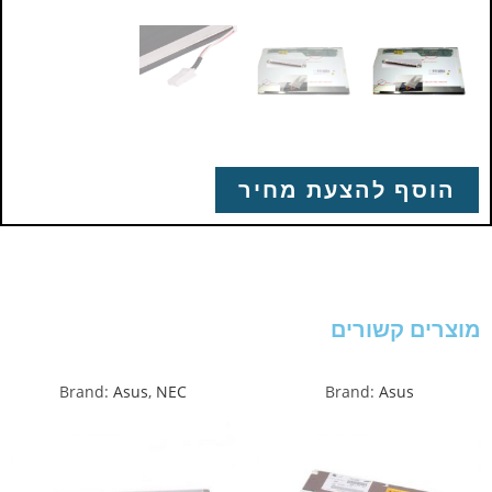
הוסף להצעת מחיר
מוצרים קשורים
Brand:
Asus
,
NEC
Brand:
Asus