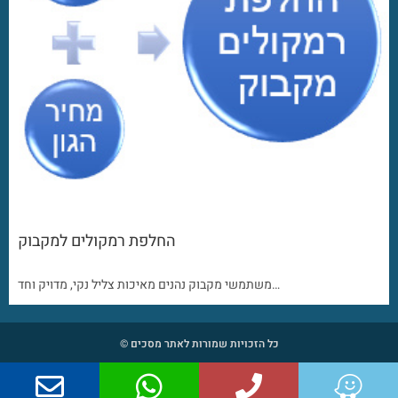
החלפת רמקולים למקבוק
משתמשי מקבוק נהנים מאיכות צליל נקי, מדויק וחד…
כל הזכויות שמורות לאתר מסכים ©