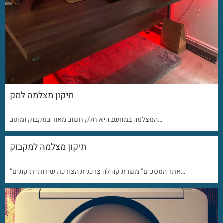
תיקון מצלמה למק
המצלמה במחשב היא חלק חשוב מאוד במקבוק ומוטב…
תיקון מצלמה למקבוק
"אתר המסכים" משרת קהילה צרכנית הצורכת שירותי תיקונים…