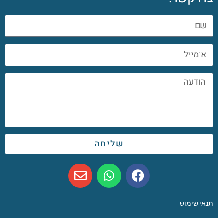
שליחה
תנאי שימוש