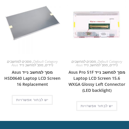
Default Category
,
מסכים למחשבים
Default Category
,
מסכים למחשבים
ניידים
,
מסך למחשב נייד Asus
ניידים
,
מסך למחשב נייד Asus
מסך למחשב נייד Asus Pro 51F
מסך למחשב נייד Asus
HSD0640 Laptop LCD Screen
Laptop LCD Screen 15.6
16 Replacement
WXGA Glossy Left Connector
(LED backlight)
יש לבחור אפשרויות
יש לבחור אפשרויות