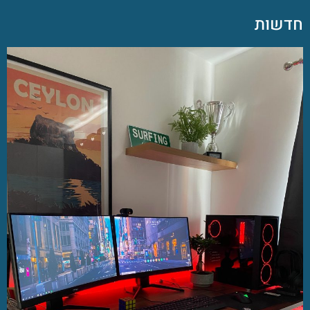
חדשות