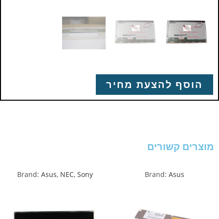
הוסף להצעת מחיר
מוצרים קשורים
Brand:
Asus
,
NEC
,
Sony
Brand:
Asus