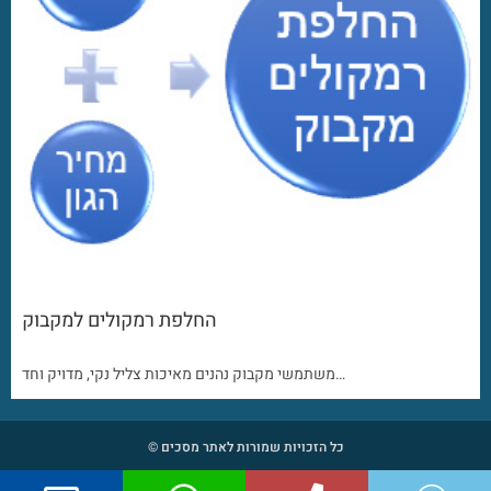
החלפת רמקולים למקבוק
משתמשי מקבוק נהנים מאיכות צליל נקי, מדויק וחד…
כל הזכויות שמורות לאתר מסכים ©