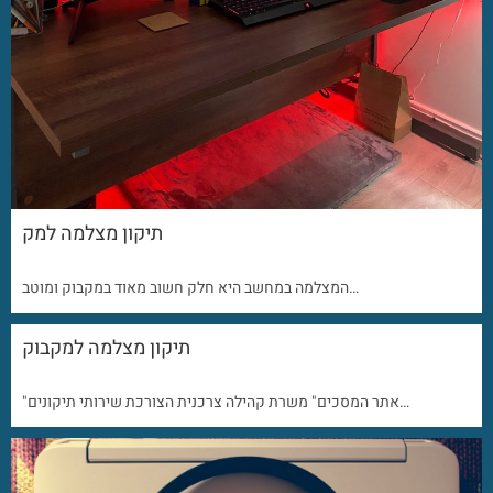
תיקון מצלמה למק
המצלמה במחשב היא חלק חשוב מאוד במקבוק ומוטב…
תיקון מצלמה למקבוק
"אתר המסכים" משרת קהילה צרכנית הצורכת שירותי תיקונים…