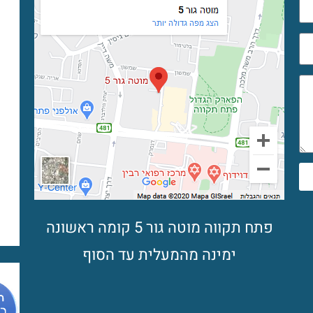
פתח תקווה מוטה גור 5 קומה ראשונה
ימינה מהמעלית עד הסוף