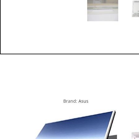
Brand:
Asus