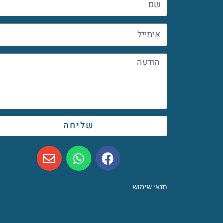
שליחה
תנאי שימוש