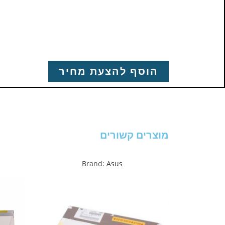
הוסף להצעת מחיר
מוצרים קשורים
Brand:
Asus