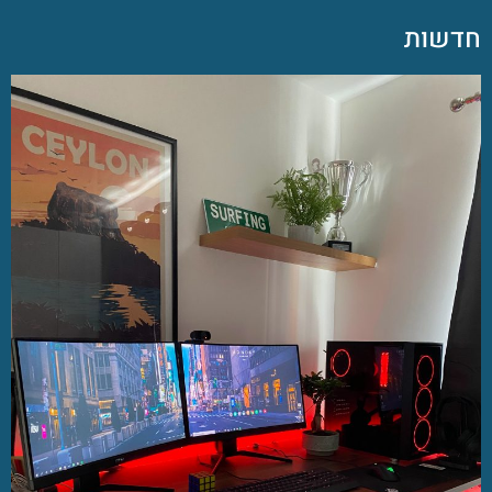
חדשות