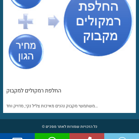
החלפת רמקולים למקבוק
משתמשי מקבוק נהנים מאיכות צליל נקי, מדויק וחד…
כל הזכויות שמורות לאתר מסכים ©