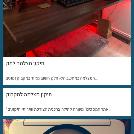
תיקון מצלמה למק
המצלמה במחשב היא חלק חשוב מאוד במקבוק ומוטב…
תיקון מצלמה למקבוק
"אתר המסכים" משרת קהילה צרכנית הצורכת שירותי תיקונים…