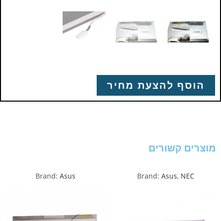
הוסף להצעת מחיר
מוצרים קשורים
Brand:
Asus
Brand:
Asus
,
NEC