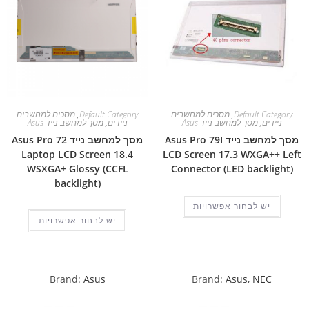
Default Category
,
מסכים למחשבים
Default Category
,
מסכים למחשבים
ניידים
,
מסך למחשב נייד Asus
ניידים
,
מסך למחשב נייד Asus
מסך למחשב נייד Asus Pro 79I
מסך למחשב נייד Asus Pro 72
Laptop LCD Screen 18.4
LCD Screen 17.3 WXGA++ Left
WSXGA+ Glossy (CCFL
Connector (LED backlight)
backlight)
יש לבחור אפשרויות
יש לבחור אפשרויות
Brand:
Asus
Brand:
Asus
,
NEC