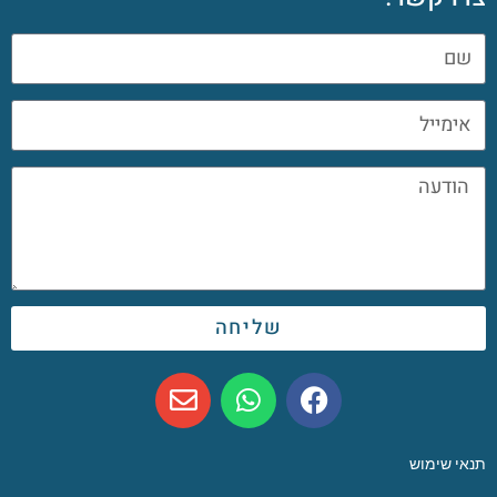
שליחה
תנאי שימוש