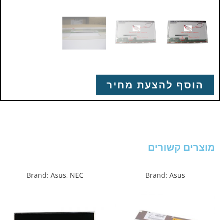
הוסף להצעת מחיר
מוצרים קשורים
Brand:
Asus
,
NEC
Brand:
Asus