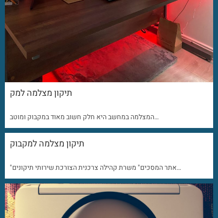
תיקון מצלמה למק
המצלמה במחשב היא חלק חשוב מאוד במקבוק ומוטב…
תיקון מצלמה למקבוק
"אתר המסכים" משרת קהילה צרכנית הצורכת שירותי תיקונים…