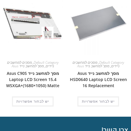
Default Category
,
מסכים למחשבים
Default Category
,
מסכים למחשבים
ניידים
,
מסך למחשב נייד Asus
ניידים
,
מסך למחשב נייד Asus
מסך למחשב נייד Asus
מסך למחשב נייד Asus C90S
Laptop LCD Screen 15.4
HSD0640 Laptop LCD Screen
WSXGA+(1680×1050) Matte
16 Replacement
יש לבחור אפשרויות
יש לבחור אפשרויות
צרו קשר!