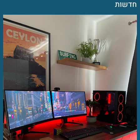
חדשות