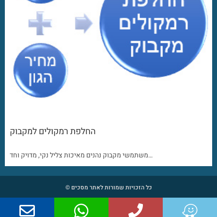
החלפת רמקולים למקבוק
משתמשי מקבוק נהנים מאיכות צליל נקי, מדויק וחד…
כל הזכויות שמורות לאתר מסכים ©