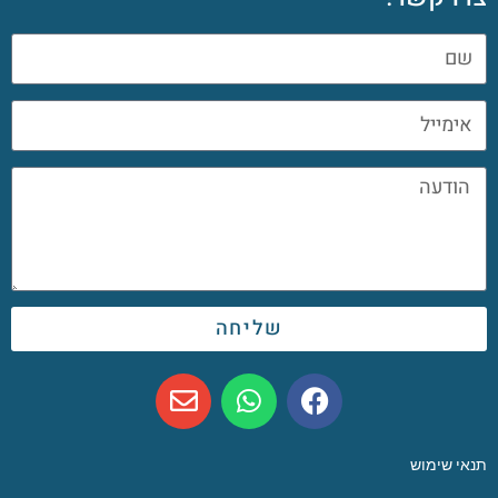
שליחה
תנאי שימוש