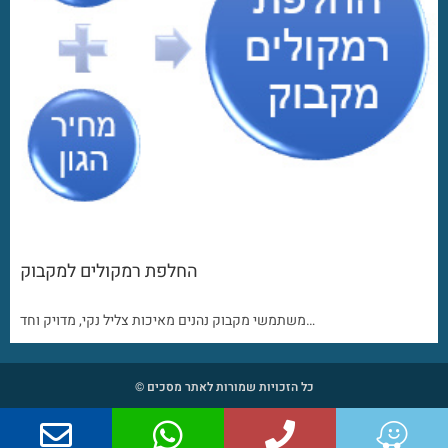
החלפת רמקולים למקבוק
משתמשי מקבוק נהנים מאיכות צליל נקי, מדויק וחד…
כל הזכויות שמורות לאתר מסכים ©