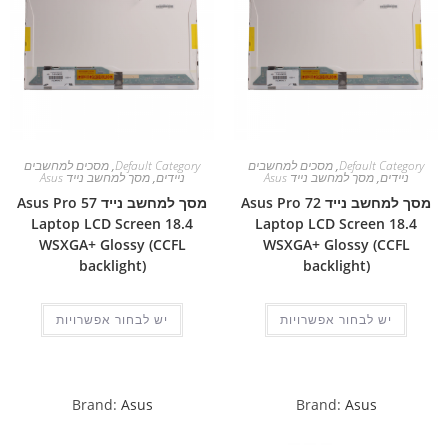
Default Category
,
מסכים למחשבים
Default Category
,
מסכים למחשבים
ניידים
,
מסך למחשב נייד Asus
ניידים
,
מסך למחשב נייד Asus
מסך למחשב נייד Asus Pro 72
מסך למחשב נייד Asus Pro 57
Laptop LCD Screen 18.4
Laptop LCD Screen 18.4
WSXGA+ Glossy (CCFL
WSXGA+ Glossy (CCFL
backlight)
backlight)
יש לבחור אפשרויות
יש לבחור אפשרויות
Brand:
Asus
Brand:
Asus