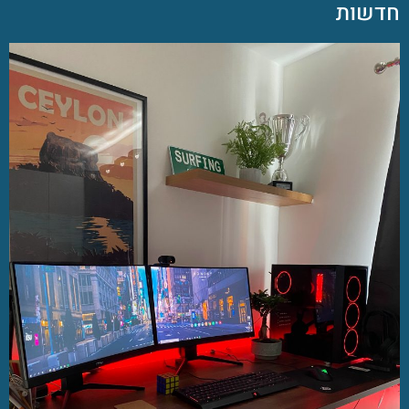
חדשות