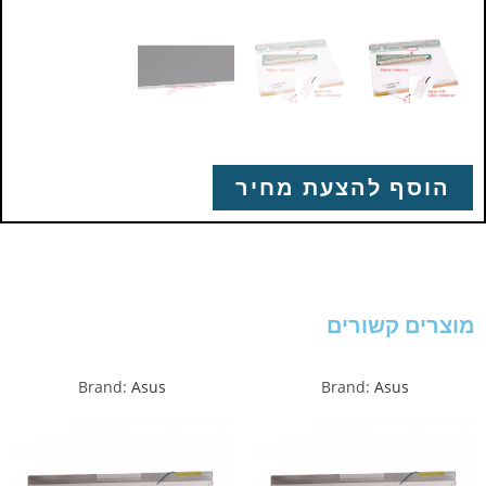
הוסף להצעת מחיר
מוצרים קשורים
Brand:
Asus
Brand:
Asus