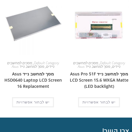
Default Category
,
מסכים למחשבים
Default Category
,
מסכים למחשבים
ניידים
,
מסך למחשב נייד Asus
ניידים
,
מסך למחשב נייד Asus
מסך למחשב נייד Asus Pro 51F
מסך למחשב נייד Asus
HSD0640 Laptop LCD Screen
LCD Screen 15.6 WXGA Matte
16 Replacement
(LED backlight)
יש לבחור אפשרויות
יש לבחור אפשרויות
צרו קשר!