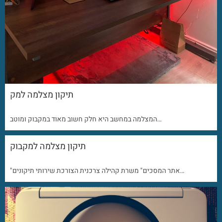
תיקון מצלמה למק
המצלמה במחשב היא חלק חשוב מאוד במקבוק ומוטב…
תיקון מצלמה למקבוק
"אתר המסכים" משרת קהילה צרכנית הצורכת שירותי תיקונים…