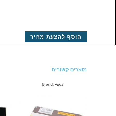
הוסף להצעת מחיר
מוצרים קשורים
Brand:
Asus