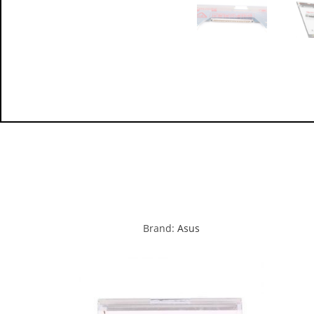
Brand:
Asus