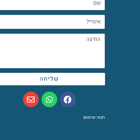
שליחה
תנאי שימוש