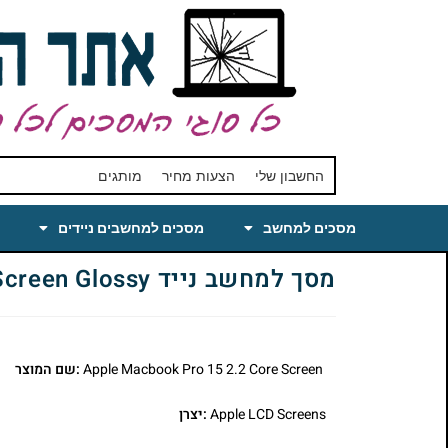
החשבון שלי
הצעות מחיר
מותגים
מסכים למחשב
מסכים למחשבים ניידים
מסך למחשב נייד Apple MACBOOK PRO 15 2.2 Core Laptop LCD Screen Glossy
Apple Macbook Pro 15 2.2 Core Screen
:שם המוצר
Apple LCD Screens
:יצרן