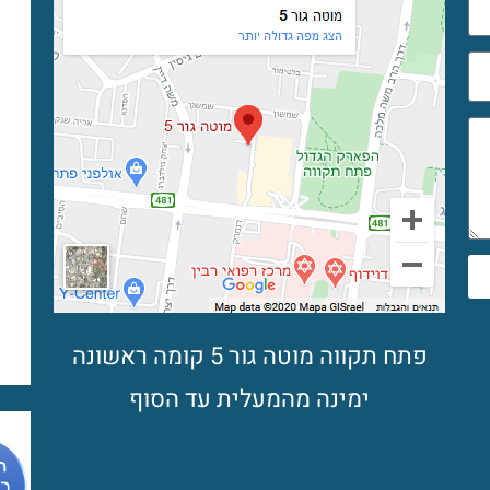
פתח תקווה מוטה גור 5 קומה ראשונה
ימינה מהמעלית עד הסוף