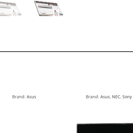
Brand:
Asus
Brand:
Asus
,
NEC
,
Sony