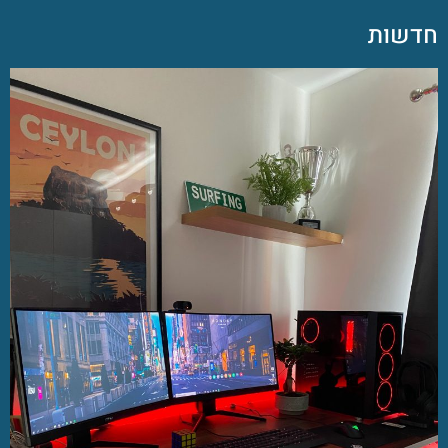
חדשות