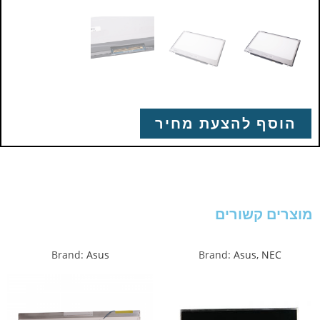
הוסף להצעת מחיר
מוצרים קשורים
Brand:
Asus
Brand:
Asus
,
NEC