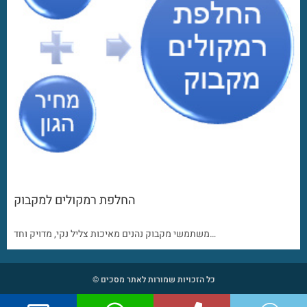
החלפת רמקולים למקבוק
משתמשי מקבוק נהנים מאיכות צליל נקי, מדויק וחד…
כל הזכויות שמורות לאתר מסכים ©