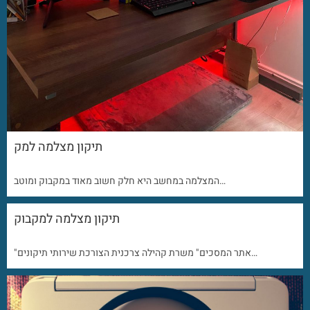
תיקון מצלמה למק
המצלמה במחשב היא חלק חשוב מאוד במקבוק ומוטב…
תיקון מצלמה למקבוק
"אתר המסכים" משרת קהילה צרכנית הצורכת שירותי תיקונים…