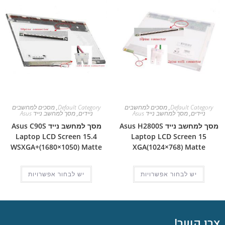
Default Category
,
מסכים למחשבים
Default Category
,
מסכים למחשבים
ניידים
,
מסך למחשב נייד Asus
ניידים
,
מסך למחשב נייד Asus
מסך למחשב נייד Asus H2800S
מסך למחשב נייד Asus C90S
Laptop LCD Screen 15.4
Laptop LCD Screen 15
WSXGA+(1680×1050) Matte
XGA(1024×768) Matte
יש לבחור אפשרויות
יש לבחור אפשרויות
צרו קשר!