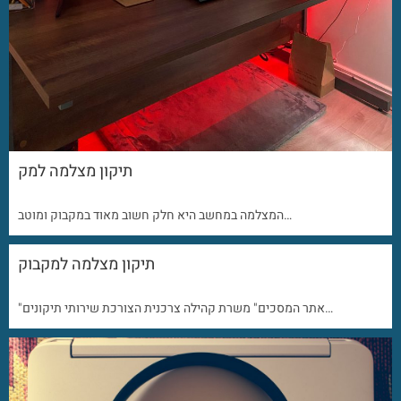
תיקון מצלמה למק
המצלמה במחשב היא חלק חשוב מאוד במקבוק ומוטב…
תיקון מצלמה למקבוק
"אתר המסכים" משרת קהילה צרכנית הצורכת שירותי תיקונים…