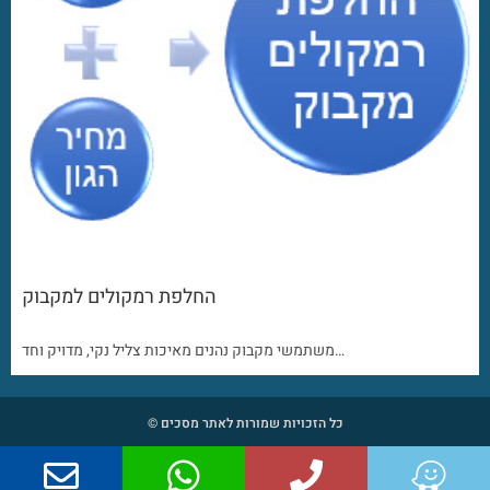
החלפת רמקולים למקבוק
משתמשי מקבוק נהנים מאיכות צליל נקי, מדויק וחד…
כל הזכויות שמורות לאתר מסכים ©