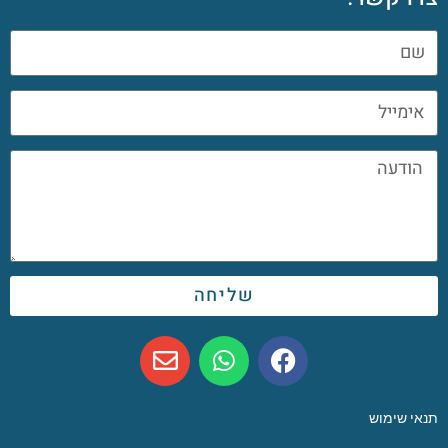
שליחה
תנאי שימוש