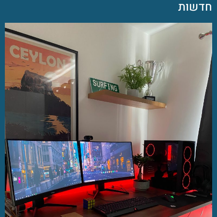
חדשות