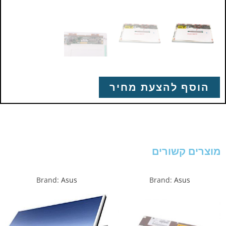
הוסף להצעת מחיר
מוצרים קשורים
Brand:
Asus
Brand:
Asus