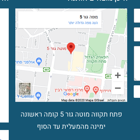
פתח תקווה מוטה גור 5 קומה ראשונה
ימינה מהמעלית עד הסוף