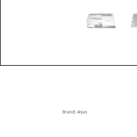
Brand:
Asus