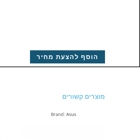
הוסף להצעת מחיר
מוצרים קשורים
Brand:
Asus