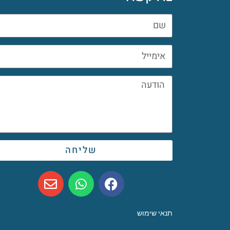
שליחה
תנאי שימוש