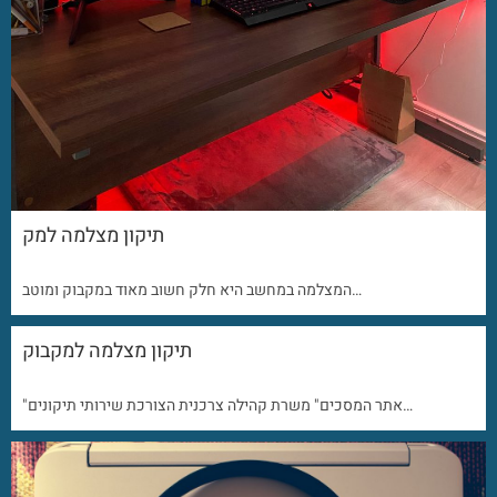
תיקון מצלמה למק
המצלמה במחשב היא חלק חשוב מאוד במקבוק ומוטב…
תיקון מצלמה למקבוק
"אתר המסכים" משרת קהילה צרכנית הצורכת שירותי תיקונים…