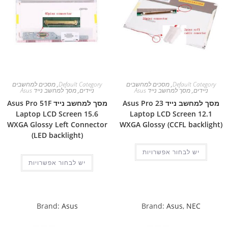
Default Category
,
מסכים למחשבים
Default Category
,
מסכים למחשבים
ניידים
,
מסך למחשב נייד Asus
ניידים
,
מסך למחשב נייד Asus
מסך למחשב נייד Asus Pro 23
מסך למחשב נייד Asus Pro 51F
Laptop LCD Screen 15.6
Laptop LCD Screen 12.1
WXGA Glossy Left Connector
WXGA Glossy (CCFL backlight)
(LED backlight)
יש לבחור אפשרויות
יש לבחור אפשרויות
Brand:
Asus
Brand:
Asus
,
NEC