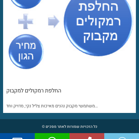
החלפת רמקולים למקבוק
משתמשי מקבוק נהנים מאיכות צליל נקי, מדויק וחד…
כל הזכויות שמורות לאתר מסכים ©