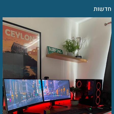
חדשות