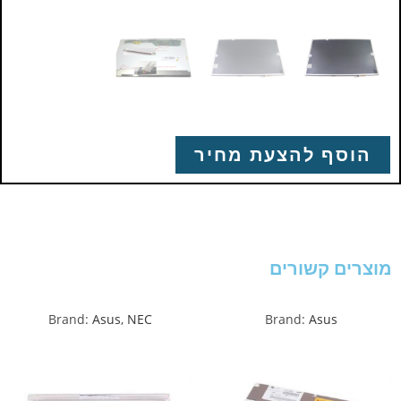
הוסף להצעת מחיר
מוצרים קשורים
Brand:
Asus
,
NEC
Brand:
Asus