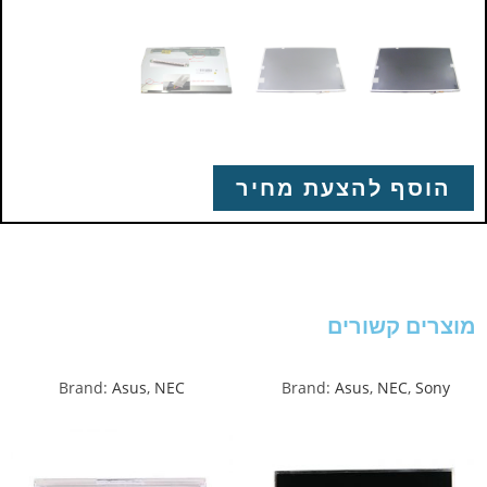
הוסף להצעת מחיר
מוצרים קשורים
Brand:
Asus
,
NEC
Brand:
Asus
,
NEC
,
Sony