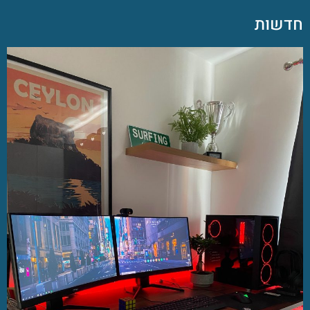
חדשות