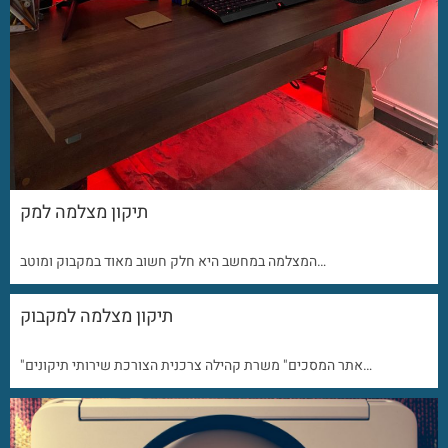
תיקון מצלמה למק
המצלמה במחשב היא חלק חשוב מאוד במקבוק ומוטב…
תיקון מצלמה למקבוק
"אתר המסכים" משרת קהילה צרכנית הצורכת שירותי תיקונים…