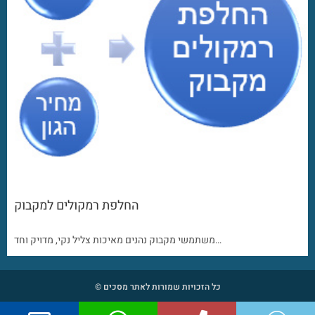
החלפת רמקולים למקבוק
משתמשי מקבוק נהנים מאיכות צליל נקי, מדויק וחד…
כל הזכויות שמורות לאתר מסכים ©