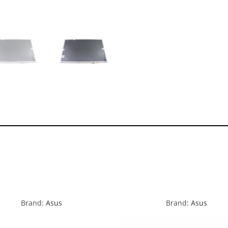
Brand:
Asus
Brand:
Asus