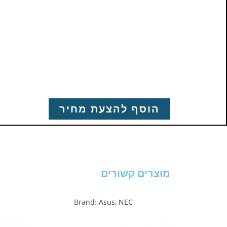
הוסף להצעת מחיר
מוצרים קשורים
Brand:
Asus
,
NEC