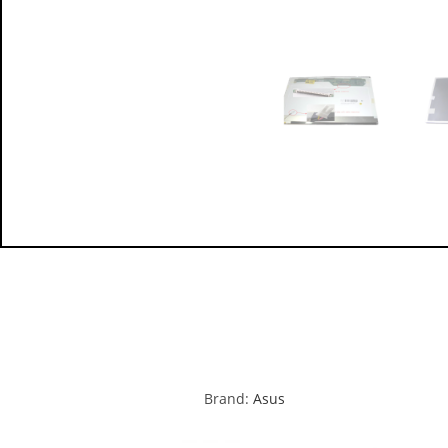
Brand:
Asus