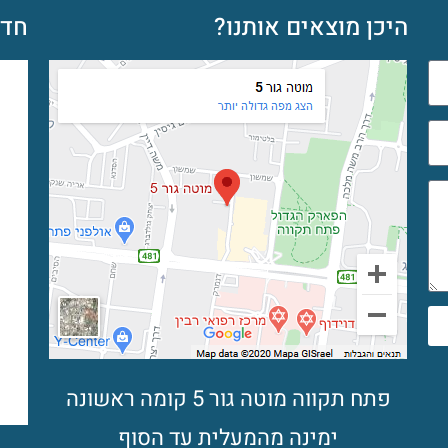
היכן מוצאים אותנו?
חדש
פתח תקווה מוטה גור 5 קומה ראשונה
ימינה מהמעלית עד הסוף