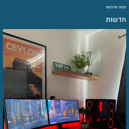
תנאי שימוש
חדשות