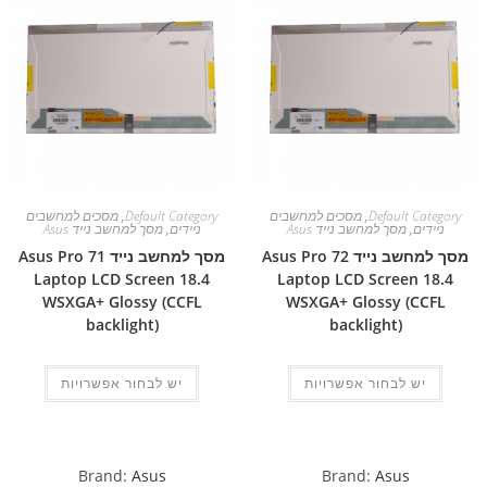
Default Category
,
מסכים למחשבים
Default Category
,
מסכים למחשבים
ניידים
,
מסך למחשב נייד Asus
ניידים
,
מסך למחשב נייד Asus
מסך למחשב נייד Asus Pro 72
מסך למחשב נייד Asus Pro 71
Laptop LCD Screen 18.4
Laptop LCD Screen 18.4
WSXGA+ Glossy (CCFL
WSXGA+ Glossy (CCFL
backlight)
backlight)
יש לבחור אפשרויות
יש לבחור אפשרויות
Brand:
Asus
Brand:
Asus