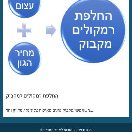
החלפת רמקולים למקבוק
משתמשי מקבוק נהנים מאיכות צליל נקי, מדויק וחד…
כל הזכויות שמורות לאתר מסכים ©