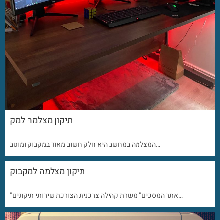
תיקון מצלמה למק
המצלמה במחשב היא חלק חשוב מאוד במקבוק ומוטב…
תיקון מצלמה למקבוק
"אתר המסכים" משרת קהילה צרכנית הצורכת שירותי תיקונים…