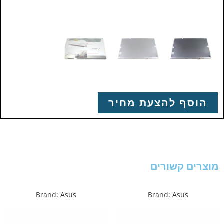
הוסף להצעת מחיר
מוצרים קשורים
Brand:
Asus
Brand:
Asus