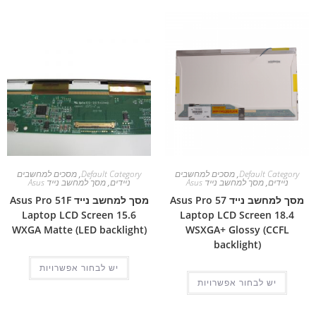
Default Category
,
מסכים למחשבים
Default Category
,
מסכים למחשבים
ניידים
,
מסך למחשב נייד Asus
ניידים
,
מסך למחשב נייד Asus
מסך למחשב נייד Asus Pro 57
מסך למחשב נייד Asus Pro 51F
Laptop LCD Screen 15.6
Laptop LCD Screen 18.4
WXGA Matte (LED backlight)
WSXGA+ Glossy (CCFL
backlight)
יש לבחור אפשרויות
יש לבחור אפשרויות