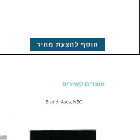
הוסף להצעת מחיר
מוצרים קשורים
Brand:
Asus
,
NEC