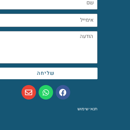
שליחה
תנאי שימוש