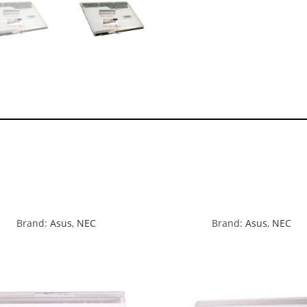
Brand:
Asus
,
NEC
Brand:
Asus
,
NEC