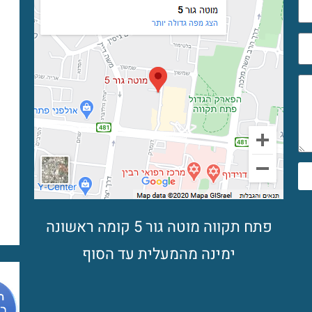
פתח תקווה מוטה גור 5 קומה ראשונה
ימינה מהמעלית עד הסוף