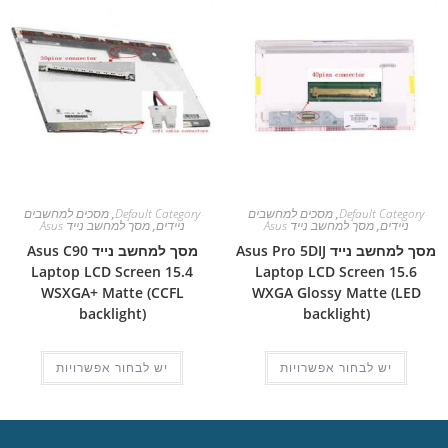
Default Category
,
מסכים למחשבים
Default Category
,
מסכים למחשבים
ניידים
,
מסך למחשב נייד Asus
ניידים
,
מסך למחשב נייד Asus
מסך למחשב נייד Asus Pro 5DIJ
מסך למחשב נייד Asus C90
Laptop LCD Screen 15.4
Laptop LCD Screen 15.6
WSXGA+ Matte (CCFL
WXGA Glossy Matte (LED
backlight)
backlight)
יש לבחור אפשרויות
יש לבחור אפשרויות