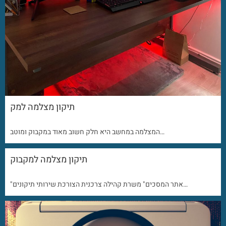
תיקון מצלמה למק
המצלמה במחשב היא חלק חשוב מאוד במקבוק ומוטב…
תיקון מצלמה למקבוק
"אתר המסכים" משרת קהילה צרכנית הצורכת שירותי תיקונים…