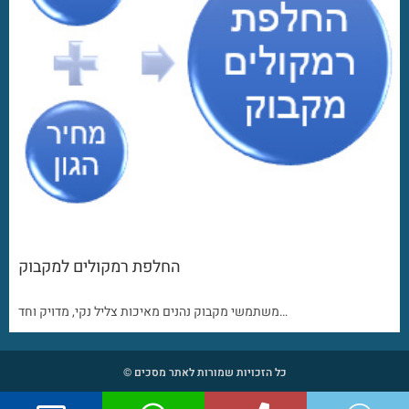
החלפת רמקולים למקבוק
משתמשי מקבוק נהנים מאיכות צליל נקי, מדויק וחד…
כל הזכויות שמורות לאתר מסכים ©