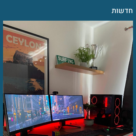
חדשות