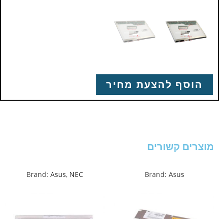
הוסף להצעת מחיר
מוצרים קשורים
Brand:
Asus
,
NEC
Brand:
Asus