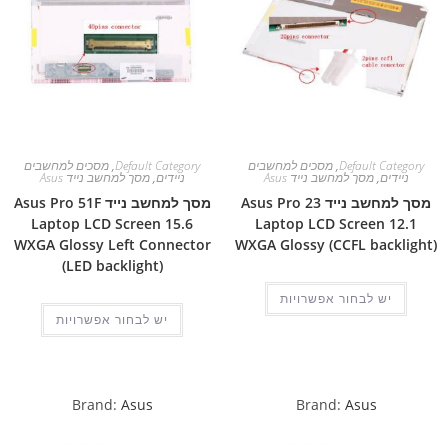
Default Category
,
מסכים למחשבים
Default Category
,
מסכים למחשבים
ניידים
,
מסך למחשב נייד Asus
ניידים
,
מסך למחשב נייד Asus
מסך למחשב נייד Asus Pro 23
מסך למחשב נייד Asus Pro 51F
Laptop LCD Screen 15.6
Laptop LCD Screen 12.1
WXGA Glossy Left Connector
WXGA Glossy (CCFL backlight)
(LED backlight)
יש לבחור אפשרויות
יש לבחור אפשרויות
Brand:
Asus
Brand:
Asus