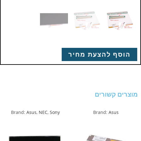
הוסף להצעת מחיר
מוצרים קשורים
Brand:
Asus
,
NEC
,
Sony
Brand:
Asus