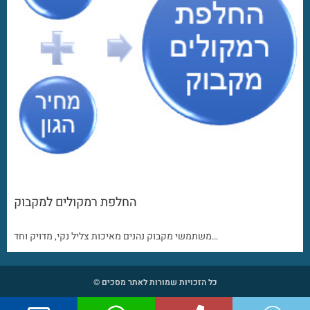
החלפת רמקולים למקבוק
משתמשי מקבוק נהנים מאיכות צליל נקי, מדויק וחד…
כל הזכויות שמורות לאתר מסכים ©