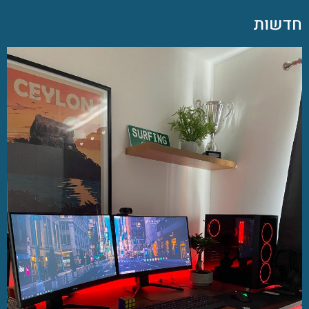
חדשות