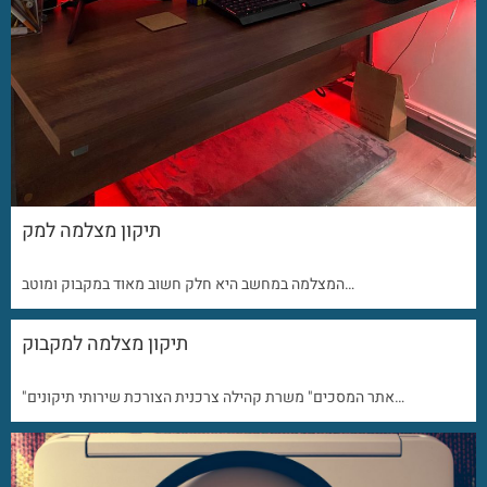
תיקון מצלמה למק
המצלמה במחשב היא חלק חשוב מאוד במקבוק ומוטב…
תיקון מצלמה למקבוק
"אתר המסכים" משרת קהילה צרכנית הצורכת שירותי תיקונים…