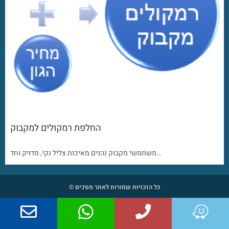
החלפת רמקולים למקבוק
משתמשי מקבוק נהנים מאיכות צליל נקי, מדויק וחד…
כל הזכויות שמורות לאתר מסכים ©