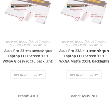
Default Category
,
מסכים למחשבים
Default Category
,
מסכים למחשבים
ניידים
,
מסך למחשב נייד Asus
ניידים
,
מסך למחשב נייד Asus
מסך למחשב נייד Asus Pro 23A
מסך למחשב נייד Asus Pro 23
Laptop LCD Screen 12.1
Laptop LCD Screen 12.1
WXGA Glossy (CCFL backlight)
WXGA Matte (CCFL backlight)
יש לבחור אפשרויות
יש לבחור אפשרויות
Brand:
Asus
Brand:
Asus
,
NEC