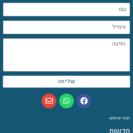
שליחה
תנאי שימוש
חדשות