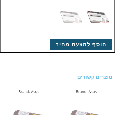
הוסף להצעת מחיר
מוצרים קשורים
Brand:
Asus
Brand:
Asus