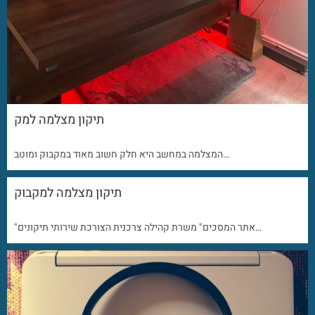
תיקון מצלמה למק
המצלמה במחשב היא חלק חשוב מאוד במקבוק ומוטב…
תיקון מצלמה למקבוק
"אתר המסכים" משרת קהילה צרכנית הצורכת שירותי תיקונים…