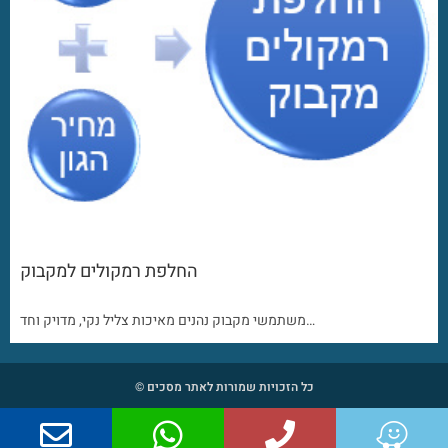
החלפת רמקולים למקבוק
משתמשי מקבוק נהנים מאיכות צליל נקי, מדויק וחד…
כל הזכויות שמורות לאתר מסכים ©