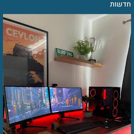
חדשות