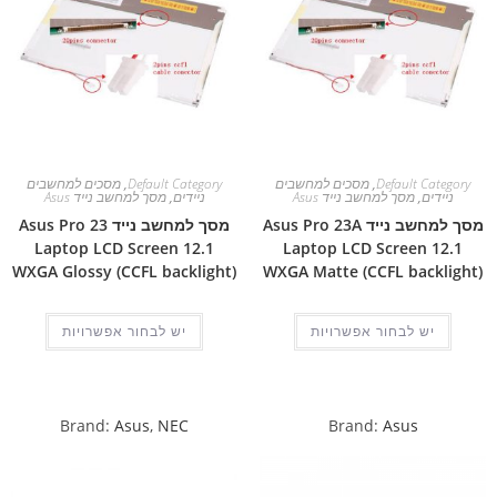
Default Category
,
מסכים למחשבים
Default Category
,
מסכים למחשבים
ניידים
,
מסך למחשב נייד Asus
ניידים
,
מסך למחשב נייד Asus
מסך למחשב נייד Asus Pro 23A
מסך למחשב נייד Asus Pro 23
Laptop LCD Screen 12.1
Laptop LCD Screen 12.1
WXGA Glossy (CCFL backlight)
WXGA Matte (CCFL backlight)
יש לבחור אפשרויות
יש לבחור אפשרויות
Brand:
Asus
,
NEC
Brand:
Asus