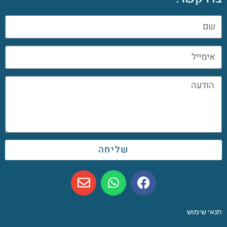
שליחה
תנאי שימוש