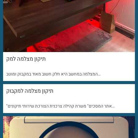
תיקון מצלמה למק
המצלמה במחשב היא חלק חשוב מאוד במקבוק ומוטב…
תיקון מצלמה למקבוק
"אתר המסכים" משרת קהילה צרכנית הצורכת שירותי תיקונים…