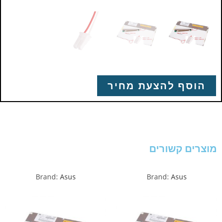
הוסף להצעת מחיר
מוצרים קשורים
Brand:
Asus
Brand:
Asus