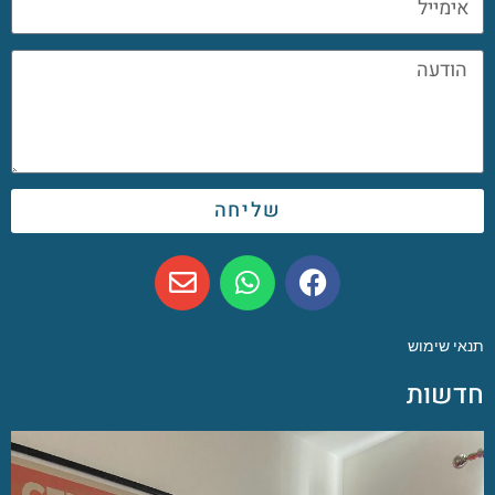
שליחה
תנאי שימוש
חדשות