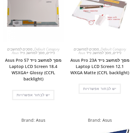
Default Category
,
מסכים למחשבים
Default Category
,
מסכים למחשבים
ניידים
,
מסך למחשב נייד Asus
ניידים
,
מסך למחשב נייד Asus
מסך למחשב נייד Asus Pro 23A
מסך למחשב נייד Asus Pro 57
Laptop LCD Screen 18.4
Laptop LCD Screen 12.1
WSXGA+ Glossy (CCFL
WXGA Matte (CCFL backlight)
backlight)
יש לבחור אפשרויות
יש לבחור אפשרויות
Brand:
Asus
Brand:
Asus