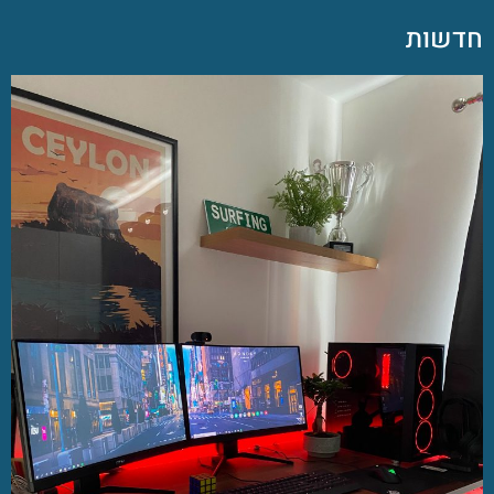
חדשות