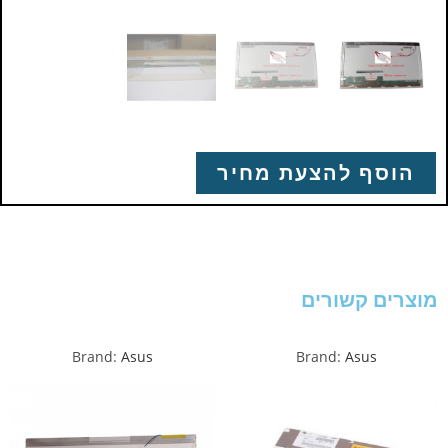
הוסף להצעת מחיר
מוצרים קשורים
Brand:
Asus
Brand:
Asus