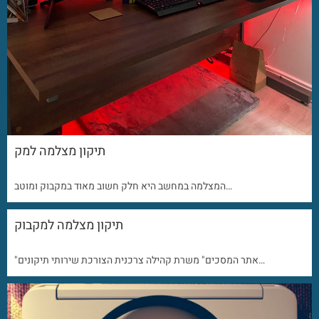
תיקון מצלמה למק
המצלמה במחשב היא חלק חשוב מאוד במקבוק ומוטב…
תיקון מצלמה למקבוק
"אתר המסכים" משרת קהילה צרכנית הצורכת שירותי תיקונים…