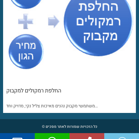
החלפת רמקולים למקבוק
משתמשי מקבוק נהנים מאיכות צליל נקי, מדויק וחד…
כל הזכויות שמורות לאתר מסכים ©