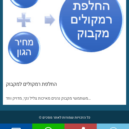
החלפת רמקולים למקבוק
משתמשי מקבוק נהנים מאיכות צליל נקי, מדויק וחד…
כל הזכויות שמורות לאתר מסכים ©