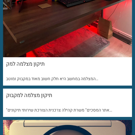
תיקון מצלמה למק
המצלמה במחשב היא חלק חשוב מאוד במקבוק ומוטב…
תיקון מצלמה למקבוק
"אתר המסכים" משרת קהילה צרכנית הצורכת שירותי תיקונים…