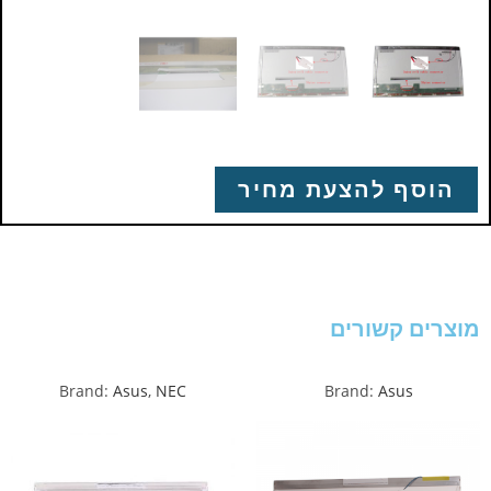
הוסף להצעת מחיר
מוצרים קשורים
Brand:
Asus
,
NEC
Brand:
Asus