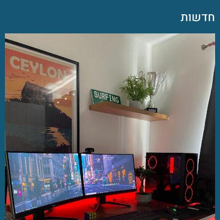
חדשות