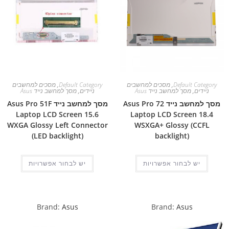
Default Category
,
מסכים למחשבים
Default Category
,
מסכים למחשבים
ניידים
,
מסך למחשב נייד Asus
ניידים
,
מסך למחשב נייד Asus
מסך למחשב נייד Asus Pro 72
מסך למחשב נייד Asus Pro 51F
Laptop LCD Screen 15.6
Laptop LCD Screen 18.4
WXGA Glossy Left Connector
WSXGA+ Glossy (CCFL
(LED backlight)
backlight)
יש לבחור אפשרויות
יש לבחור אפשרויות
Brand:
Asus
Brand:
Asus