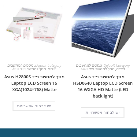
Default Category
,
מסכים למחשבים
Default Category
,
מסכים למחשבים
ניידים
,
מסך למחשב נייד Asus
ניידים
,
מסך למחשב נייד Asus
מסך למחשב נייד Asus
מסך למחשב נייד Asus H2800S
Laptop LCD Screen 15
HSD0640 Laptop LCD Screen
XGA(1024×768) Matte
16 WXGA HD Matte (LED
backlight)
יש לבחור אפשרויות
יש לבחור אפשרויות