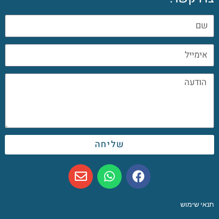
שליחה
תנאי שימוש