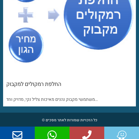
החלפת רמקולים למקבוק
משתמשי מקבוק נהנים מאיכות צליל נקי, מדויק וחד…
כל הזכויות שמורות לאתר מסכים ©