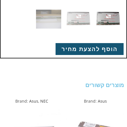
הוסף להצעת מחיר
מוצרים קשורים
Brand:
Asus
,
NEC
Brand:
Asus