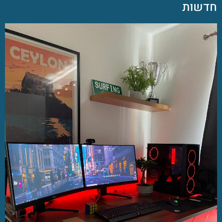
חדשות