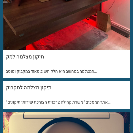
תיקון מצלמה למק
המצלמה במחשב היא חלק חשוב מאוד במקבוק ומוטב…
תיקון מצלמה למקבוק
"אתר המסכים" משרת קהילה צרכנית הצורכת שירותי תיקונים…