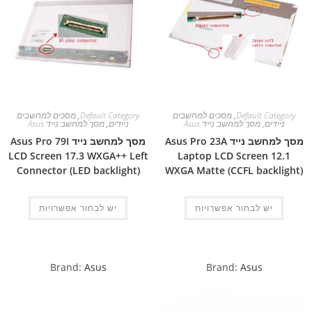
Default Category
,
מסכים למחשבים
Default Category
,
מסכים למחשבים
ניידים
,
מסך למחשב נייד Asus
ניידים
,
מסך למחשב נייד Asus
מסך למחשב נייד Asus Pro 23A
מסך למחשב נייד Asus Pro 79I
LCD Screen 17.3 WXGA++ Left
Laptop LCD Screen 12.1
Connector (LED backlight)
WXGA Matte (CCFL backlight)
יש לבחור אפשרויות
יש לבחור אפשרויות
Brand:
Asus
Brand:
Asus