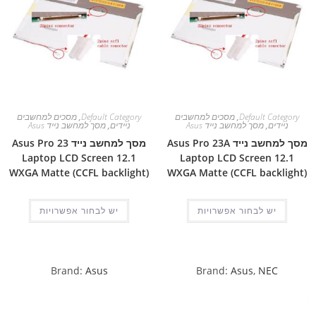
Default Category
,
מסכים למחשבים
Default Category
,
מסכים למחשבים
ניידים
,
מסך למחשב נייד Asus
ניידים
,
מסך למחשב נייד Asus
מסך למחשב נייד Asus Pro 23A
מסך למחשב נייד Asus Pro 23
Laptop LCD Screen 12.1
Laptop LCD Screen 12.1
WXGA Matte (CCFL backlight)
WXGA Matte (CCFL backlight)
יש לבחור אפשרויות
יש לבחור אפשרויות
Brand:
Asus
Brand:
Asus
,
NEC