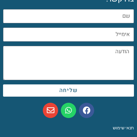
שליחה
תנאי שימוש