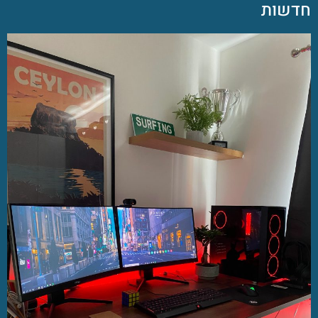
חדשות