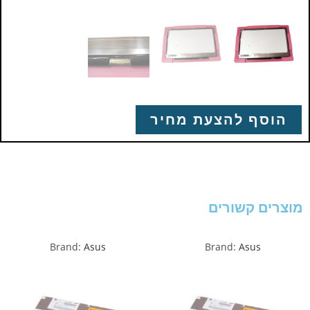
הוסף להצעת מחיר
מוצרים קשורים
Brand:
Asus
Brand:
Asus