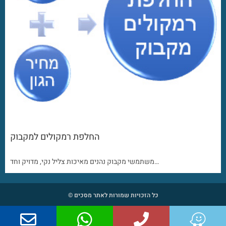
החלפת רמקולים למקבוק
משתמשי מקבוק נהנים מאיכות צליל נקי, מדויק וחד…
כל הזכויות שמורות לאתר מסכים ©