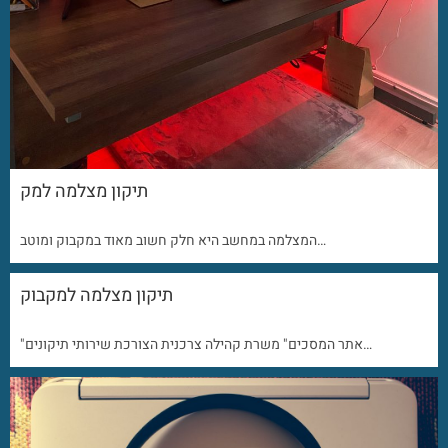
תיקון מצלמה למק
המצלמה במחשב היא חלק חשוב מאוד במקבוק ומוטב…
תיקון מצלמה למקבוק
"אתר המסכים" משרת קהילה צרכנית הצורכת שירותי תיקונים…