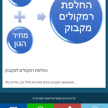
החלפת רמקולים למקבוק
משתמשי מקבוק נהנים מאיכות צליל נקי, מדויק וחד…
כל הזכויות שמורות לאתר מסכים ©