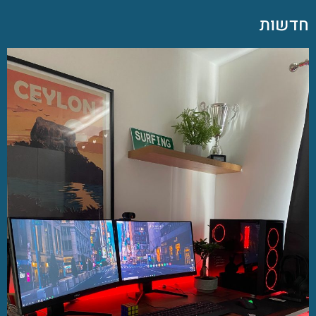
חדשות