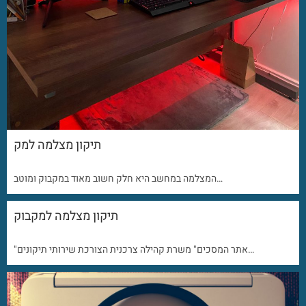
תיקון מצלמה למק
המצלמה במחשב היא חלק חשוב מאוד במקבוק ומוטב…
תיקון מצלמה למקבוק
"אתר המסכים" משרת קהילה צרכנית הצורכת שירותי תיקונים…