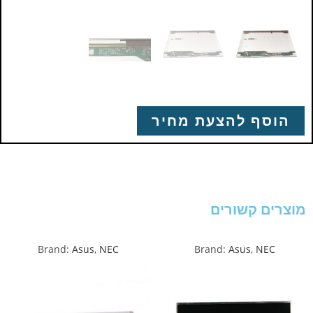
הוסף להצעת מחיר
מוצרים קשורים
Brand:
Asus
,
NEC
Brand:
Asus
,
NEC