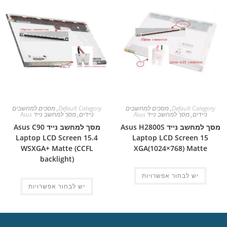
Default Category
,
מסכים למחשבים
Default Category
,
מסכים למחשבים
ניידים
,
מסך למחשב נייד Asus
ניידים
,
מסך למחשב נייד Asus
מסך למחשב נייד Asus H2800S
מסך למחשב נייד Asus C90
Laptop LCD Screen 15.4
Laptop LCD Screen 15
WSXGA+ Matte (CCFL
XGA(1024×768) Matte
backlight)
יש לבחור אפשרויות
יש לבחור אפשרויות