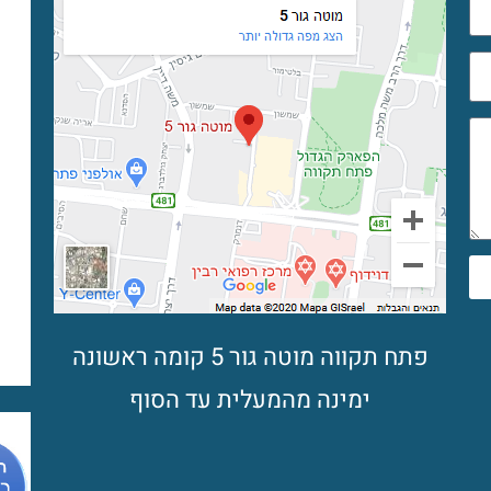
פתח תקווה מוטה גור 5 קומה ראשונה
ימינה מהמעלית עד הסוף