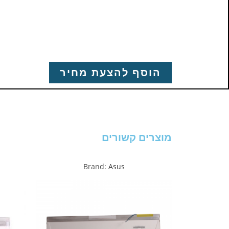
הוסף להצעת מחיר
מוצרים קשורים
Brand:
Asus