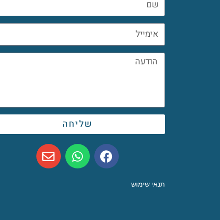
שליחה
תנאי שימוש