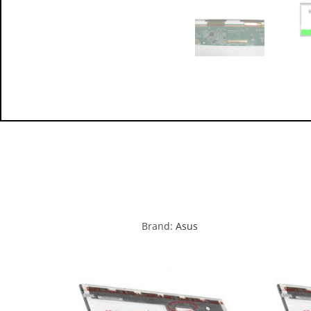
Brand:
Asus