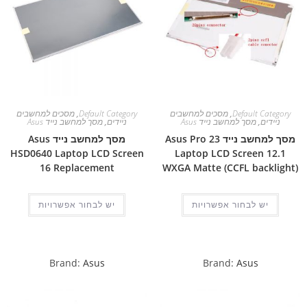
Default Category
,
מסכים למחשבים
Default Category
,
מסכים למחשבים
ניידים
,
מסך למחשב נייד Asus
ניידים
,
מסך למחשב נייד Asus
מסך למחשב נייד Asus Pro 23
מסך למחשב נייד Asus
HSD0640 Laptop LCD Screen
Laptop LCD Screen 12.1
16 Replacement
WXGA Matte (CCFL backlight)
יש לבחור אפשרויות
יש לבחור אפשרויות
Brand:
Asus
Brand:
Asus