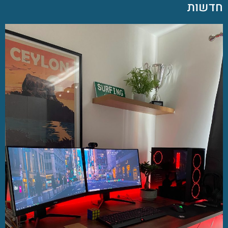
חדשות