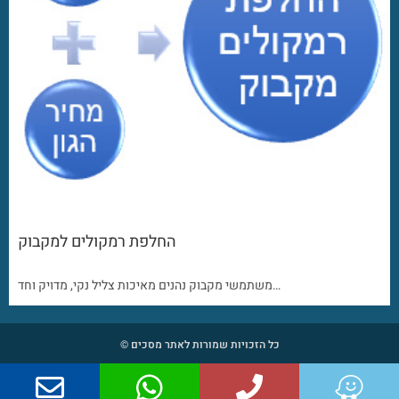
החלפת רמקולים למקבוק
משתמשי מקבוק נהנים מאיכות צליל נקי, מדויק וחד…
כל הזכויות שמורות לאתר מסכים ©