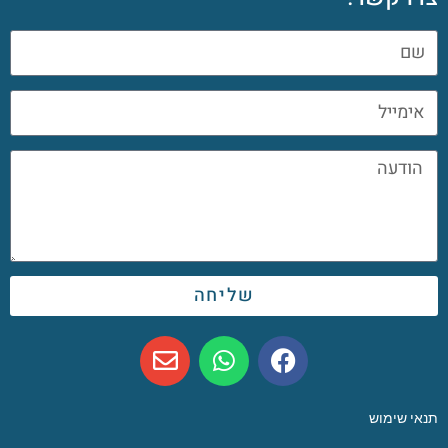
שליחה
תנאי שימוש