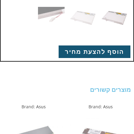
הוסף להצעת מחיר
מוצרים קשורים
Brand:
Asus
Brand:
Asus