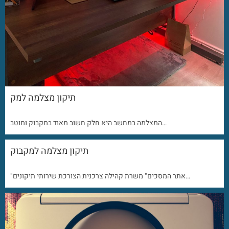
תיקון מצלמה למק
המצלמה במחשב היא חלק חשוב מאוד במקבוק ומוטב…
תיקון מצלמה למקבוק
"אתר המסכים" משרת קהילה צרכנית הצורכת שירותי תיקונים…