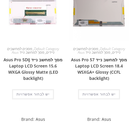
Default Category
,
מסכים למחשבים
Default Category
,
מסכים למחשבים
ניידים
,
מסך למחשב נייד Asus
ניידים
,
מסך למחשב נייד Asus
מסך למחשב נייד Asus Pro 57
מסך למחשב נייד Asus Pro 5DIJ
Laptop LCD Screen 15.6
Laptop LCD Screen 18.4
WXGA Glossy Matte (LED
WSXGA+ Glossy (CCFL
backlight)
backlight)
יש לבחור אפשרויות
יש לבחור אפשרויות
Brand:
Asus
Brand:
Asus