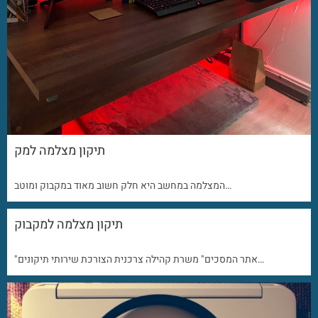
תיקון מצלמה למק
המצלמה במחשב היא חלק חשוב מאוד במקבוק ומוטב…
תיקון מצלמה למקבוק
"אתר המסכים" משרת קהילה צרכנית הצורכת שירותי תיקונים…