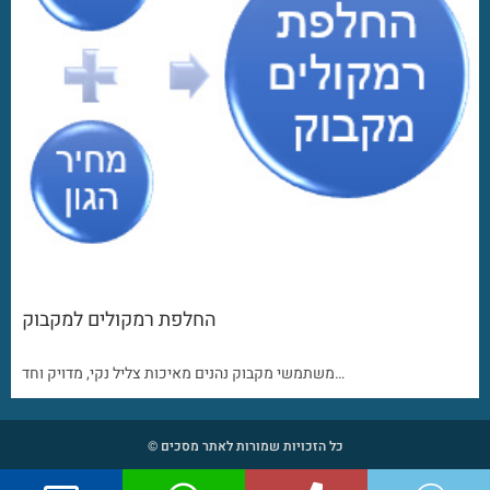
החלפת רמקולים למקבוק
משתמשי מקבוק נהנים מאיכות צליל נקי, מדויק וחד…
כל הזכויות שמורות לאתר מסכים ©