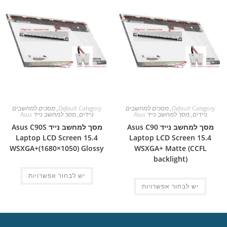
Default Category
,
מסכים למחשבים
Default Category
,
מסכים למחשבים
ניידים
,
מסך למחשב נייד Asus
ניידים
,
מסך למחשב נייד Asus
מסך למחשב נייד Asus C90
מסך למחשב נייד Asus C90S
Laptop LCD Screen 15.4
Laptop LCD Screen 15.4
WSXGA+(1680×1050) Glossy
WSXGA+ Matte (CCFL
backlight)
יש לבחור אפשרויות
יש לבחור אפשרויות