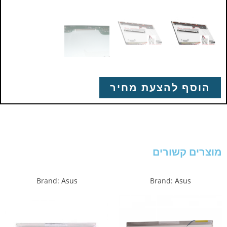
הוסף להצעת מחיר
מוצרים קשורים
Brand:
Asus
Brand:
Asus