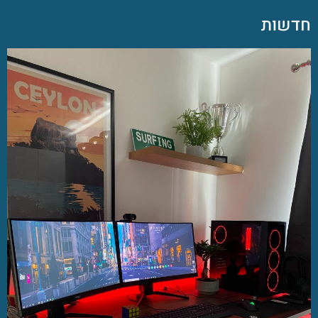
חדשות