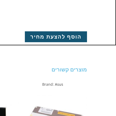
הוסף להצעת מחיר
מוצרים קשורים
Brand:
Asus