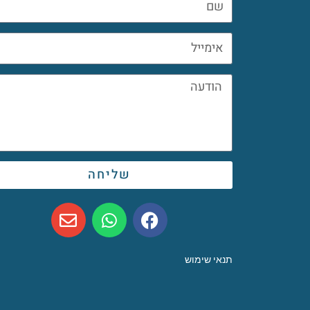
שליחה
תנאי שימוש