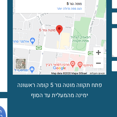
פתח תקווה מוטה גור 5 קומה ראשונה
ימינה מהמעלית עד הסוף