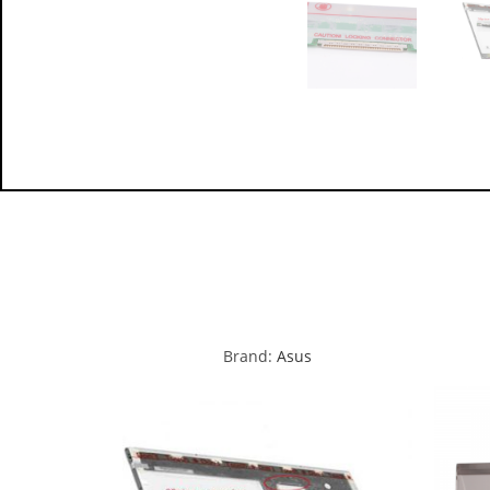
Brand:
Asus