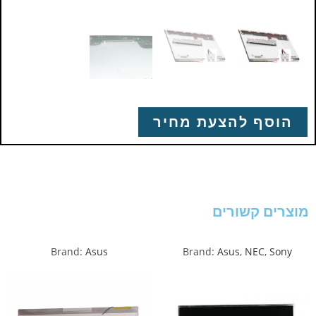
הוסף להצעת מחיר
מוצרים קשורים
Brand:
Asus
Brand:
Asus
,
NEC
,
Sony