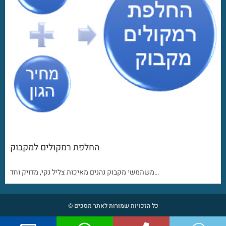
החלפת רמקולים למקבוק
משתמשי מקבוק נהנים מאיכות צליל נקי, מדויק וחד…
כל הזכויות שמורות לאתר מסכים ©