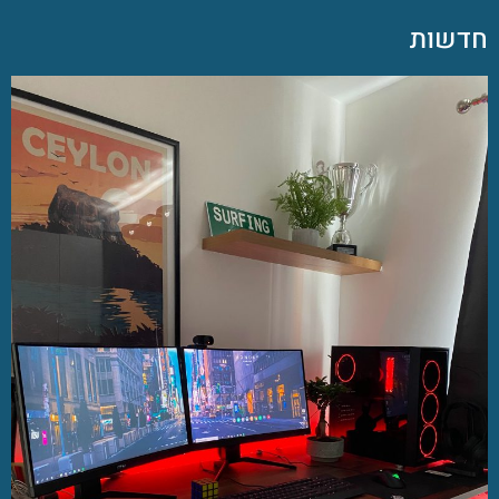
חדשות