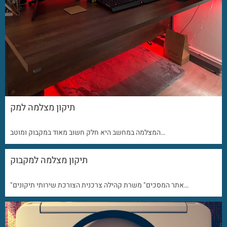
תיקון מצלמה למק
המצלמה במחשב היא חלק חשוב מאוד במקבוק ומוטב…
תיקון מצלמה למקבוק
"אתר המסכים" משרת קהילה צרכנית הצורכת שירותי תיקונים…