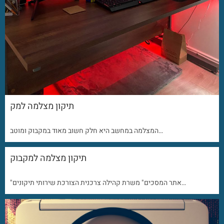
תיקון מצלמה למק
המצלמה במחשב היא חלק חשוב מאוד במקבוק ומוטב…
תיקון מצלמה למקבוק
"אתר המסכים" משרת קהילה צרכנית הצורכת שירותי תיקונים…