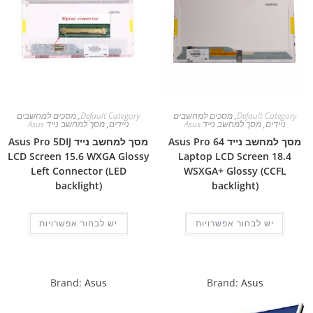
Default Category
,
מסכים למחשבים
Default Category
,
מסכים למחשבים
ניידים
,
מסך למחשב נייד Asus
ניידים
,
מסך למחשב נייד Asus
מסך למחשב נייד Asus Pro 64
מסך למחשב נייד Asus Pro 5DIJ
LCD Screen 15.6 WXGA Glossy
Laptop LCD Screen 18.4
Left Connector (LED
WSXGA+ Glossy (CCFL
backlight)
backlight)
יש לבחור אפשרויות
יש לבחור אפשרויות
Brand:
Asus
Brand:
Asus