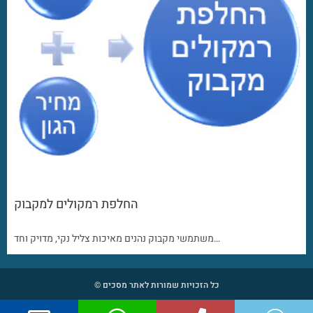
החלפת רמקולים למקבוק
משתמשי מקבוק נהנים מאיכות צליל נקי, מדויק וחד…
כל הזכויות שמורות לאתר מסכים ©