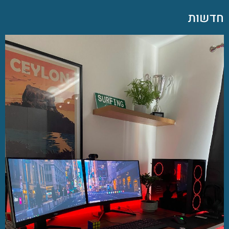
חדשות