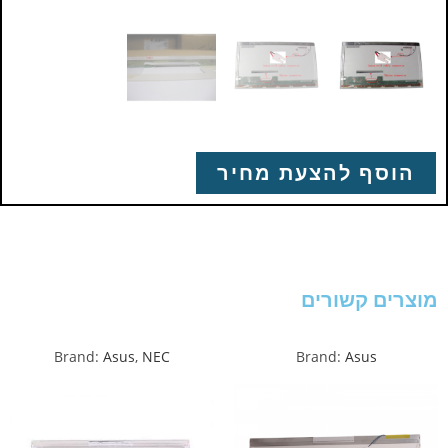
הוסף להצעת מחיר
מוצרים קשורים
Brand:
Asus
,
NEC
Brand:
Asus