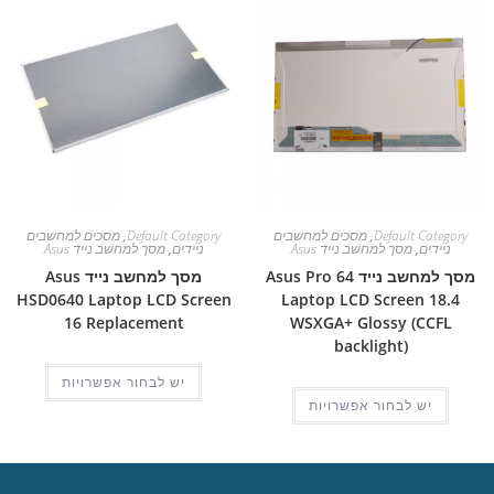
Default Category
,
מסכים למחשבים
Default Category
,
מסכים למחשבים
ניידים
,
מסך למחשב נייד Asus
ניידים
,
מסך למחשב נייד Asus
מסך למחשב נייד Asus Pro 64
מסך למחשב נייד Asus
HSD0640 Laptop LCD Screen
Laptop LCD Screen 18.4
16 Replacement
WSXGA+ Glossy (CCFL
backlight)
יש לבחור אפשרויות
יש לבחור אפשרויות