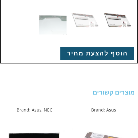
הוסף להצעת מחיר
מוצרים קשורים
Brand:
Asus
,
NEC
Brand:
Asus