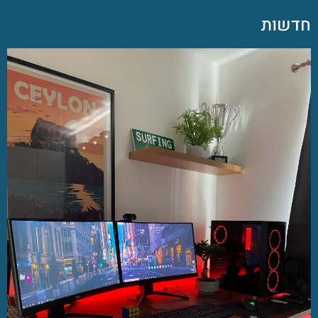
חדשות