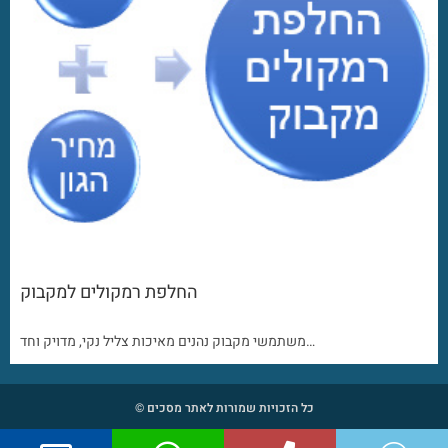
החלפת רמקולים למקבוק
משתמשי מקבוק נהנים מאיכות צליל נקי, מדויק וחד…
כל הזכויות שמורות לאתר מסכים ©