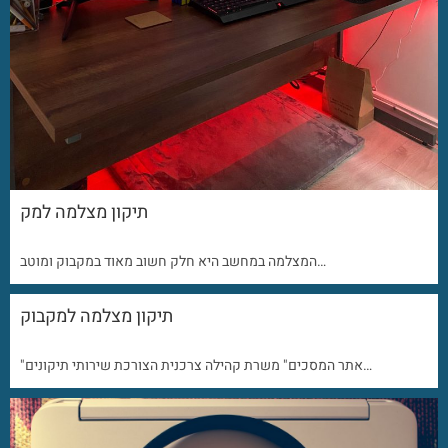
תיקון מצלמה למק
המצלמה במחשב היא חלק חשוב מאוד במקבוק ומוטב…
תיקון מצלמה למקבוק
"אתר המסכים" משרת קהילה צרכנית הצורכת שירותי תיקונים…