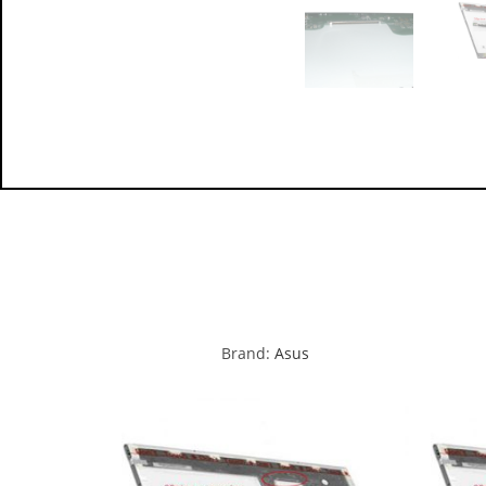
Brand:
Asus