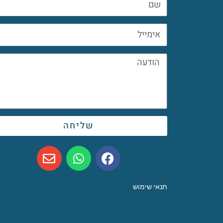
שליחה
תנאי שימוש