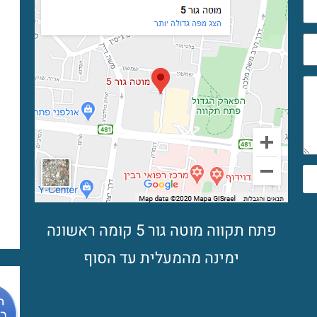
פתח תקווה מוטה גור 5 קומה ראשונה
ימינה מהמעלית עד הסוף