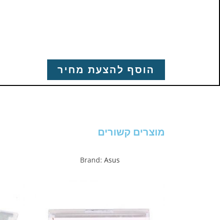
הוסף להצעת מחיר
מוצרים קשורים
Brand:
Asus