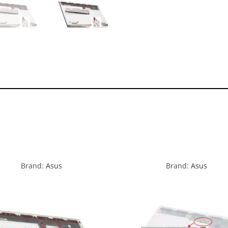
Brand:
Asus
Brand:
Asus