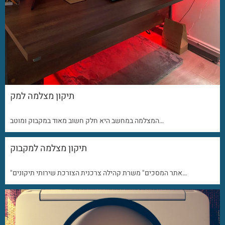
תיקון מצלמה למק
המצלמה במחשב היא חלק חשוב מאוד במקבוק ומוטב…
תיקון מצלמה למקבוק
"אתר המסכים" משרת קהילה צרכנית הצורכת שירותי תיקונים…