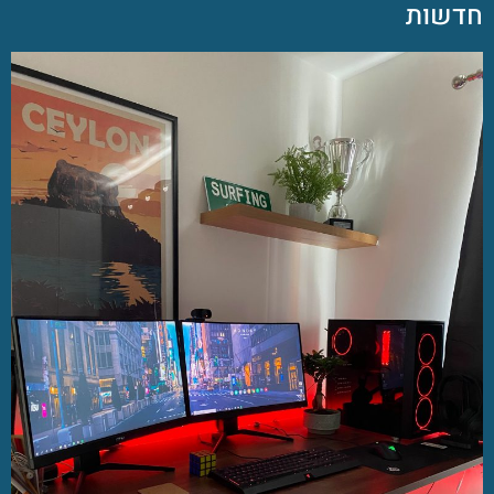
חדשות