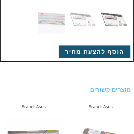
הוסף להצעת מחיר
מוצרים קשורים
Brand:
Asus
Brand:
Asus