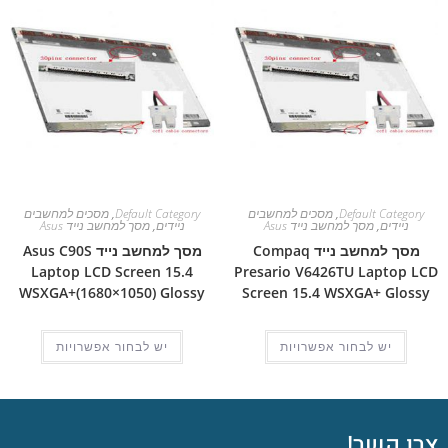
Default Category
,
מסכים למחשבים
Default Category
,
מסכים למחשבים
ניידים
,
מסך למחשב נייד Asus
ניידים
,
מסך למחשב נייד Asus
מסך למחשב נייד Compaq
מסך למחשב נייד Asus C90S
Laptop LCD Screen 15.4
Presario V6426TU Laptop LCD
WSXGA+(1680×1050) Glossy
Screen 15.4 WSXGA+ Glossy
יש לבחור אפשרויות
יש לבחור אפשרויות
צרו קשר!