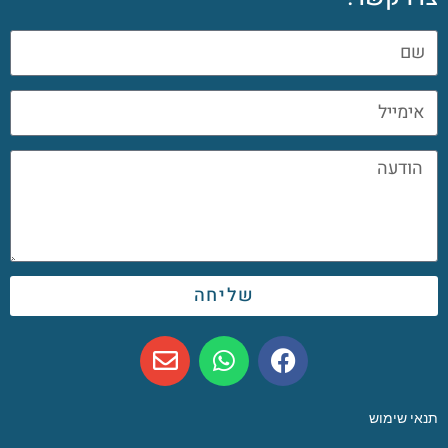
שליחה
תנאי שימוש