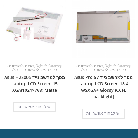
Default Category
,
מסכים למחשבים
Default Category
,
מסכים למחשבים
ניידים
,
מסך למחשב נייד Asus
ניידים
,
מסך למחשב נייד Asus
מסך למחשב נייד Asus Pro 57
מסך למחשב נייד Asus H2800S
Laptop LCD Screen 15
Laptop LCD Screen 18.4
XGA(1024×768) Matte
WSXGA+ Glossy (CCFL
backlight)
יש לבחור אפשרויות
יש לבחור אפשרויות