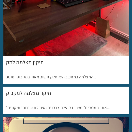
תיקון מצלמה למק
המצלמה במחשב היא חלק חשוב מאוד במקבוק ומוטב…
תיקון מצלמה למקבוק
"אתר המסכים" משרת קהילה צרכנית הצורכת שירותי תיקונים…