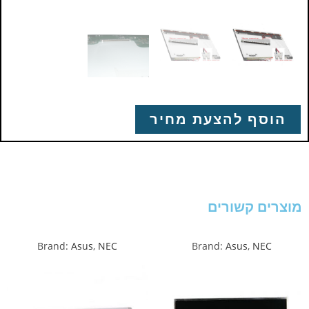
הוסף להצעת מחיר
מוצרים קשורים
Brand:
Asus
,
NEC
Brand:
Asus
,
NEC