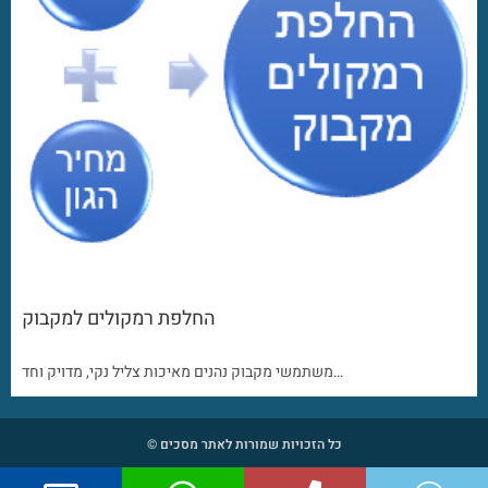
החלפת רמקולים למקבוק
משתמשי מקבוק נהנים מאיכות צליל נקי, מדויק וחד…
כל הזכויות שמורות לאתר מסכים ©