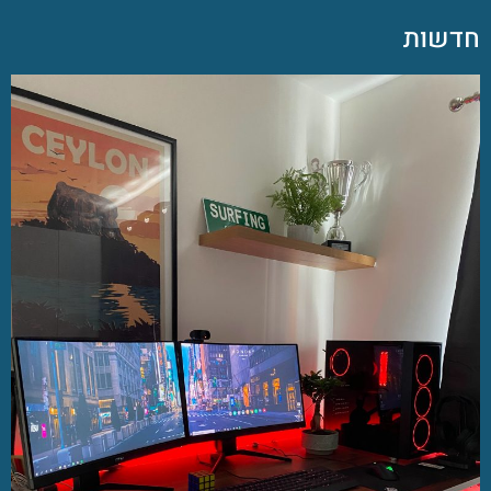
חדשות