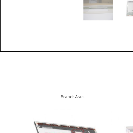
Brand:
Asus