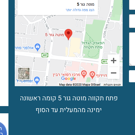
פתח תקווה מוטה גור 5 קומה ראשונה
ימינה מהמעלית עד הסוף