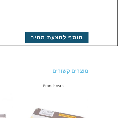
הוסף להצעת מחיר
מוצרים קשורים
Brand:
Asus