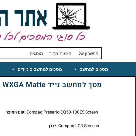
החשבון שלי
הצעות מחיר
מותגים
מסכים למחשב
מסכים למחשבים ניידים
מסך למחשב נייד Compaq Presario CQ50-100ES Laptop LCD Screen 15.4 WXGA Matte
Compaq Presario CQ50-100ES Screen
:שם המוצר
Compaq LCD Screens
:יצרן