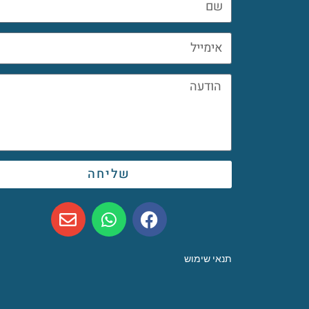
שליחה
תנאי שימוש